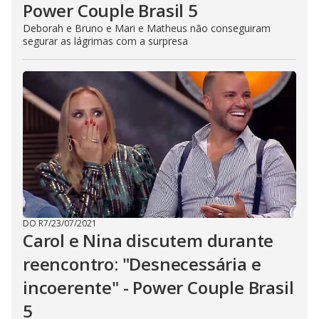
Power Couple Brasil 5
Deborah e Bruno e Mari e Matheus não conseguiram
segurar as lágrimas com a surpresa
DO R7
/
23/07/2021
Carol e Nina discutem durante
reencontro: "Desnecessária e
incoerente" - Power Couple Brasil
5