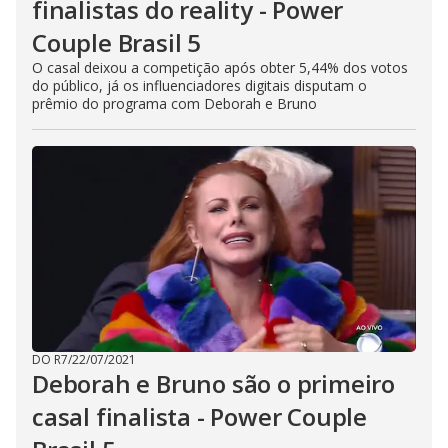
finalistas do reality - Power
Couple Brasil 5
O casal deixou a competição após obter 5,44% dos votos
do público, já os influenciadores digitais disputam o
prêmio do programa com Deborah e Bruno
DO R7
/
22/07/2021
Deborah e Bruno são o primeiro
casal finalista - Power Couple