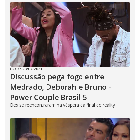
DO R7
/
23/07/2021
Discussão pega fogo entre
Medrado, Deborah e Bruno -
Power Couple Brasil 5
Eles se reencontraram na véspera da final do reality