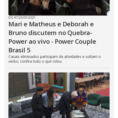
DO R7
/
23/07/2021
Mari e Matheus e Deborah e
Bruno discutem no Quebra-
Power ao vivo - Power Couple
Brasil 5
Casais eliminados participam da atividades e soltam o
verbo; confira tudo o que rolou