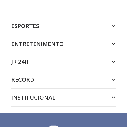
ESPORTES
ENTRETENIMENTO
JR 24H
RECORD
INSTITUCIONAL