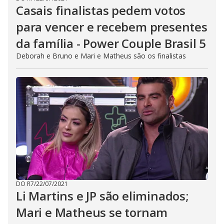
Casais finalistas pedem votos
para vencer e recebem presentes
da família - Power Couple Brasil 5
Deborah e Bruno e Mari e Matheus são os finalistas
DO R7
/
22/07/2021
Li Martins e JP são eliminados;
Mari e Matheus se tornam