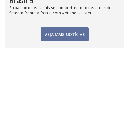
Brasil 5
Saiba como os casais se comportaram horas antes de
ficarem frente a frente com Adriane Galisteu
VEJA MAIS NOTÍCIAS