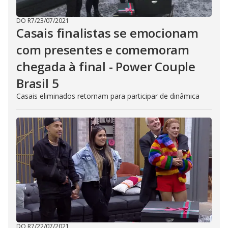
DO R7
/
23/07/2021
Casais finalistas se emocionam
com presentes e comemoram
chegada à final - Power Couple
Brasil 5
Casais eliminados retornam para participar de dinâmica
DO R7
/
22/07/2021