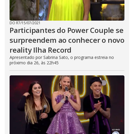
DO R7
/
15/07/2021
Participantes do Power Couple se
surpreendem ao conhecer o novo
reality Ilha Record
Apresentado por Sabrina Sato, o programa estreia no
próximo dia 26, às 22h45