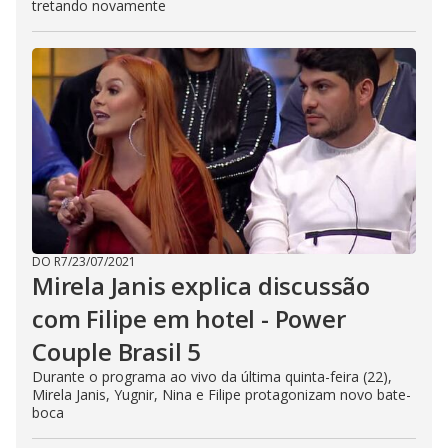
tretando novamente
DO R7
/
23/07/2021
Mirela Janis explica discussão
com Filipe em hotel - Power
Couple Brasil 5
Durante o programa ao vivo da última quinta-feira (22),
Mirela Janis, Yugnir, Nina e Filipe protagonizam novo bate-
boca