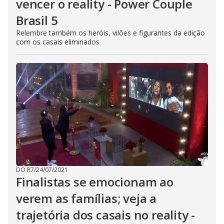
vencer o reality - Power Couple
Brasil 5
Relembre também os heróis, vilões e figurantes da edição
com os casais eliminados
DO R7
/
24/07/2021
Finalistas se emocionam ao
verem as famílias; veja a
trajetória dos casais no reality -