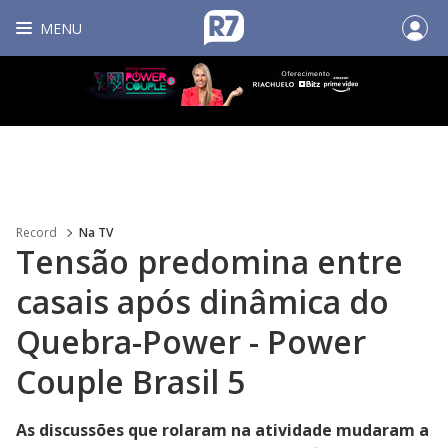
MENU
Record
Na TV
Tensão predomina entre
casais após dinâmica do
Quebra-Power - Power
Couple Brasil 5
As discussões que rolaram na atividade mudaram a