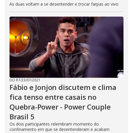
As duas voltam a se desentender e trocar farpas ao vivo
DO R7
/
23/07/2021
Fábio e Jonjon discutem e clima
fica tenso entre casais no
Quebra-Power - Power Couple
Brasil 5
Os dois participantes relembram momento do
confinamento em que se desentenderam e acabam