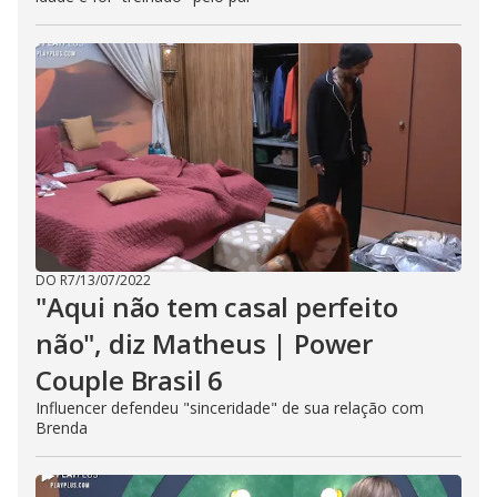
DO R7
/
13/07/2022
"Aqui não tem casal perfeito
não", diz Matheus | Power
Couple Brasil 6
Influencer defendeu "sinceridade" de sua relação com
Brenda