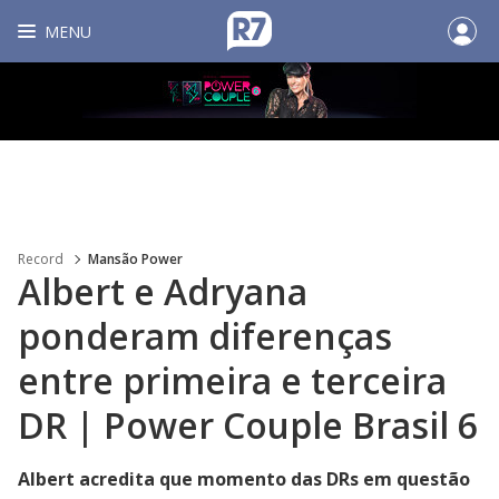
MENU
Record
Mansão Power
Albert e Adryana
ponderam diferenças
entre primeira e terceira
DR | Power Couple Brasil 6
Albert acredita que momento das DRs em questão