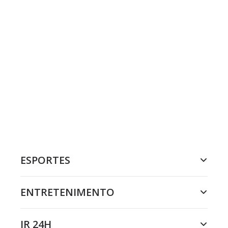
ESPORTES
ENTRETENIMENTO
JR 24H