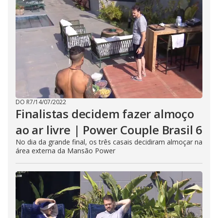
DO R7
/
14/07/2022
Finalistas decidem fazer almoço
ao ar livre | Power Couple Brasil 6
No dia da grande final, os três casais decidiram almoçar na
área externa da Mansão Power