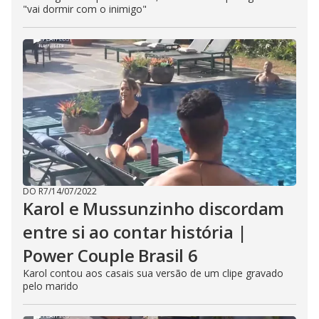
"vai dormir com o inimigo"
DO R7
/
14/07/2022
Karol e Mussunzinho discordam
entre si ao contar história |
Power Couple Brasil 6
Karol contou aos casais sua versão de um clipe gravado
pelo marido