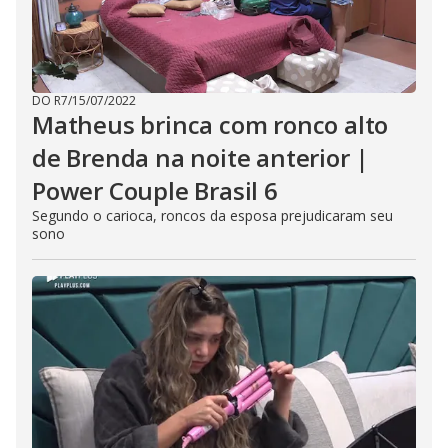
DO R7
/
15/07/2022
Matheus brinca com ronco alto
de Brenda na noite anterior |
Power Couple Brasil 6
Segundo o carioca, roncos da esposa prejudicaram seu
sono