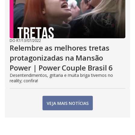
DO R7
/
13/07/2022
Relembre as melhores tretas
protagonizadas na Mansão
Power | Power Couple Brasil 6
Desentendimentos, gritaria e muita briga tivemos no
reality; confira!
VEJA MAIS NOTÍCIAS