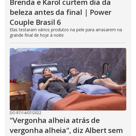
Brenda e Karol curtem dia da
beleza antes da final | Power
Couple Brasil 6
Elas testaram vários produtos na pele para arrasarem na
grande final de hoje à noite
DO R7
/
14/07/2022
"Vergonha alheia atrás de
vergonha alheia", diz Albert sem