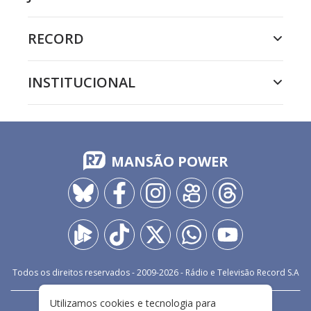
RECORD
INSTITUCIONAL
MANSÃO POWER
Todos os direitos reservados - 2009-
2026
- Rádio e Televisão Record S.A
Utilizamos cookies e tecnologia para