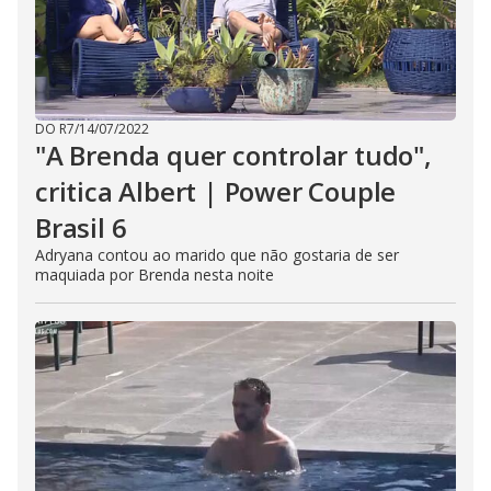
DO R7
/
14/07/2022
"A Brenda quer controlar tudo",
critica Albert | Power Couple
Brasil 6
Adryana contou ao marido que não gostaria de ser
maquiada por Brenda nesta noite