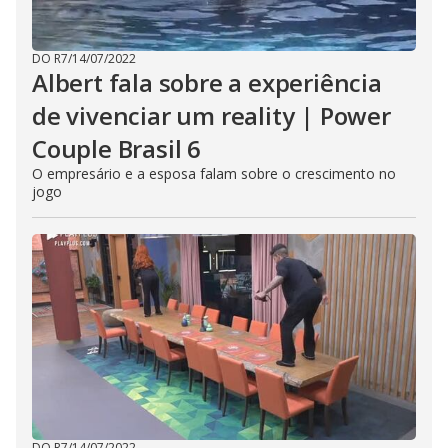
DO R7
/
14/07/2022
Albert fala sobre a experiência
de vivenciar um reality | Power
Couple Brasil 6
O empresário e a esposa falam sobre o crescimento no
jogo
DO R7
/
14/07/2022