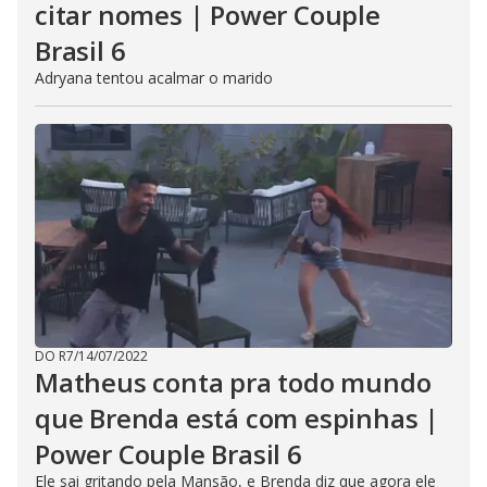
citar nomes | Power Couple
Brasil 6
Adryana tentou acalmar o marido
DO R7
/
14/07/2022
Matheus conta pra todo mundo
que Brenda está com espinhas |
Power Couple Brasil 6
Ele sai gritando pela Mansão, e Brenda diz que agora ele