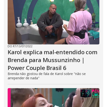
DO R7
/
13/07/2022
Karol explica mal-entendido com
Brenda para Mussunzinho |
Power Couple Brasil 6
Brenda não gostou de fala de Karol sobre "não se
arrepender de nada"