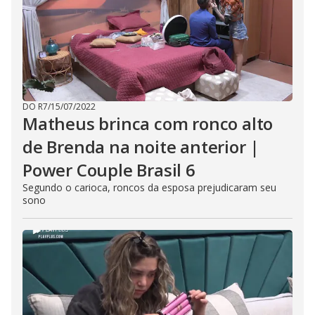
DO R7
/
15/07/2022
Matheus brinca com ronco alto
de Brenda na noite anterior |
Power Couple Brasil 6
Segundo o carioca, roncos da esposa prejudicaram seu
sono