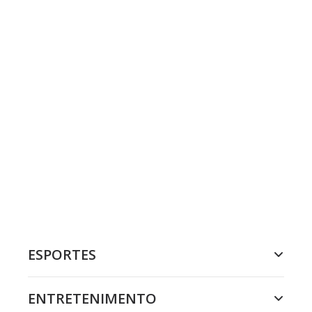
ESPORTES
ENTRETENIMENTO