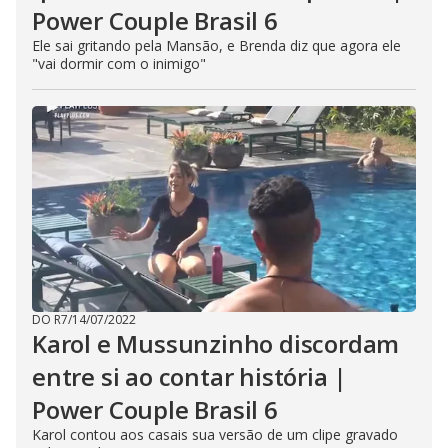
Power Couple Brasil 6
Ele sai gritando pela Mansão, e Brenda diz que agora ele
"vai dormir com o inimigo"
DO R7
/
14/07/2022
Karol e Mussunzinho discordam
entre si ao contar história |
Power Couple Brasil 6
Karol contou aos casais sua versão de um clipe gravado