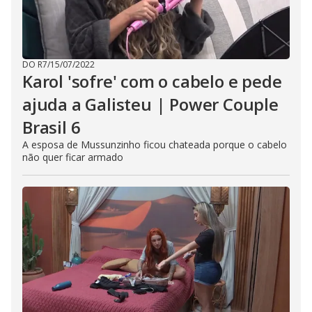
DO R7
/
15/07/2022
Karol 'sofre' com o cabelo e pede
ajuda a Galisteu | Power Couple
Brasil 6
A esposa de Mussunzinho ficou chateada porque o cabelo
não quer ficar armado