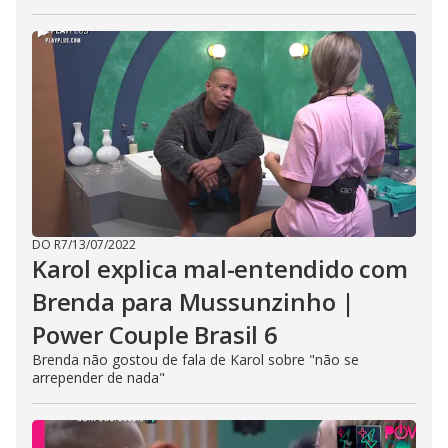
DO R7
/
13/07/2022
Karol explica mal-entendido com
Brenda para Mussunzinho |
Power Couple Brasil 6
Brenda não gostou de fala de Karol sobre "não se
arrepender de nada"