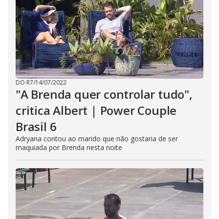
DO R7
/
14/07/2022
"A Brenda quer controlar tudo",
critica Albert | Power Couple
Brasil 6
Adryana contou ao marido que não gostaria de ser
maquiada por Brenda nesta noite