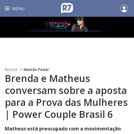
MENU
Record
Mansão Power
Brenda e Matheus
conversam sobre a aposta
para a Prova das Mulheres
| Power Couple Brasil 6
Matheus está preocupado com a movimentação