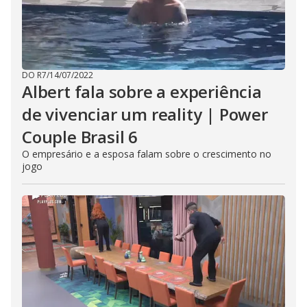
DO R7
/
14/07/2022
Albert fala sobre a experiência
de vivenciar um reality | Power
Couple Brasil 6
O empresário e a esposa falam sobre o crescimento no
jogo