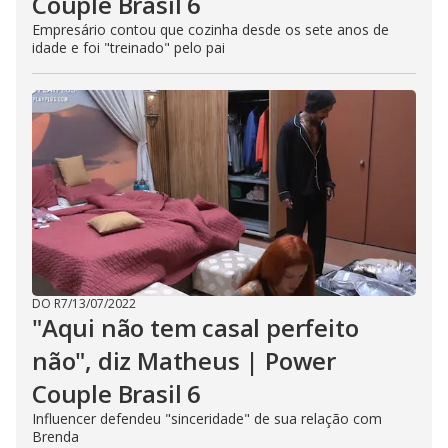
Couple Brasil 6
Empresário contou que cozinha desde os sete anos de
idade e foi "treinado" pelo pai
DO R7
/
13/07/2022
"Aqui não tem casal perfeito
não", diz Matheus | Power
Couple Brasil 6
Influencer defendeu "sinceridade" de sua relação com
Brenda