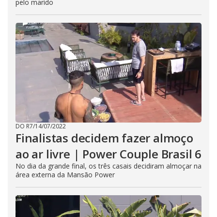
pelo marido
DO R7
/
14/07/2022
Finalistas decidem fazer almoço
ao ar livre | Power Couple Brasil 6
No dia da grande final, os três casais decidiram almoçar na
área externa da Mansão Power