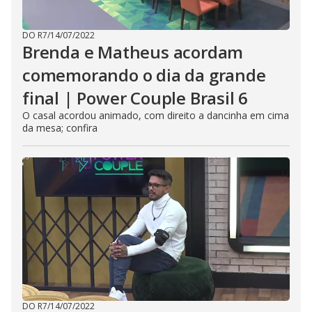
DO R7
/
14/07/2022
Brenda e Matheus acordam
comemorando o dia da grande
final | Power Couple Brasil 6
O casal acordou animado, com direito a dancinha em cima
da mesa; confira
DO R7
/
14/07/2022