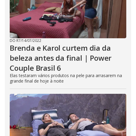
DO R7
/
14/07/2022
Brenda e Karol curtem dia da
beleza antes da final | Power
Couple Brasil 6
Elas testaram vários produtos na pele para arrasarem na
grande final de hoje à noite