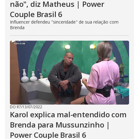
não", diz Matheus | Power
Couple Brasil 6
Influencer defendeu "sinceridade" de sua relação com
Brenda
DO R7
/
13/07/2022
Karol explica mal-entendido com
Brenda para Mussunzinho |
Power Couple Brasil 6