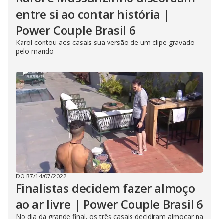
entre si ao contar história |
Power Couple Brasil 6
Karol contou aos casais sua versão de um clipe gravado
pelo marido
DO R7
/
14/07/2022
Finalistas decidem fazer almoço
ao ar livre | Power Couple Brasil 6
No dia da grande final, os três casais decidiram almoçar na