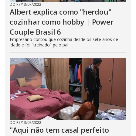
DO R7
/
13/07/2022
Albert explica como "herdou"
cozinhar como hobby | Power
Couple Brasil 6
Empresário contou que cozinha desde os sete anos de
idade e foi "treinado" pelo pai
DO R7
/
13/07/2022
"Aqui não tem casal perfeito