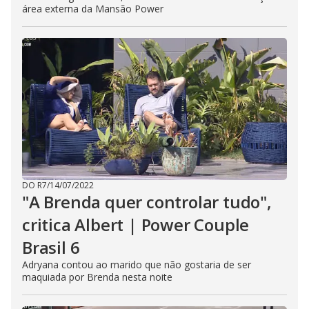
área externa da Mansão Power
DO R7
/
14/07/2022
"A Brenda quer controlar tudo",
critica Albert | Power Couple
Brasil 6
Adryana contou ao marido que não gostaria de ser
maquiada por Brenda nesta noite