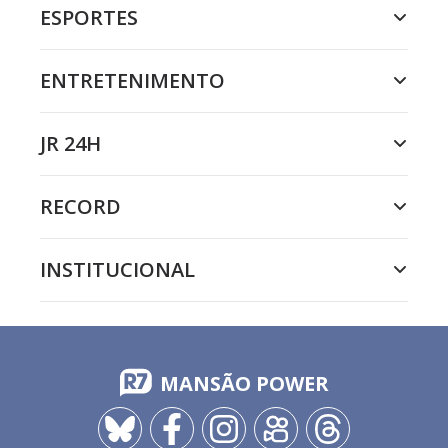
ESPORTES
ENTRETENIMENTO
JR 24H
RECORD
INSTITUCIONAL
MANSÃO POWER