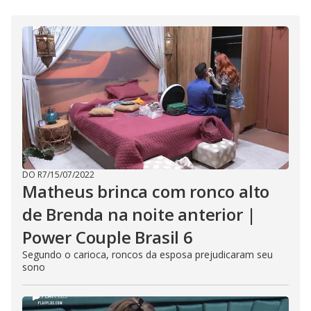
DO R7
/
15/07/2022
Matheus brinca com ronco alto
de Brenda na noite anterior |
Power Couple Brasil 6
Segundo o carioca, roncos da esposa prejudicaram seu
sono