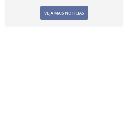
VEJA MAIS NOTÍCIAS