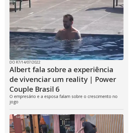
DO R7
/
14/07/2022
Albert fala sobre a experiência
de vivenciar um reality | Power
Couple Brasil 6
O empresário e a esposa falam sobre o crescimento no
jogo