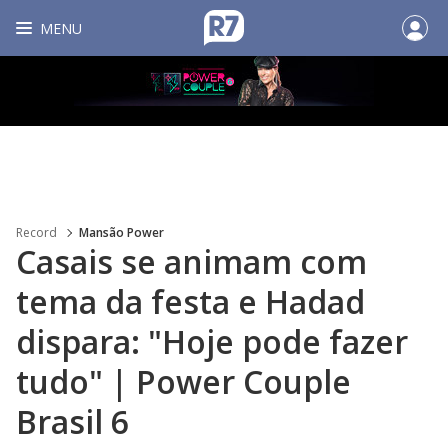
MENU
Record
Mansão Power
Casais se animam com
tema da festa e Hadad
dispara: "Hoje pode fazer
tudo" | Power Couple
Brasil 6