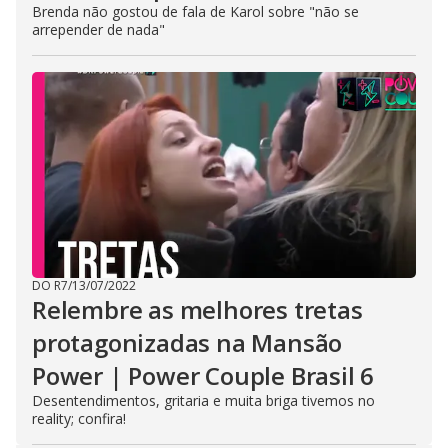
Brenda não gostou de fala de Karol sobre "não se
arrepender de nada"
DO R7
/
13/07/2022
Relembre as melhores tretas
protagonizadas na Mansão
Power | Power Couple Brasil 6
Desentendimentos, gritaria e muita briga tivemos no
reality; confira!