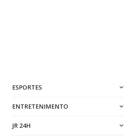
ESPORTES
ENTRETENIMENTO
JR 24H