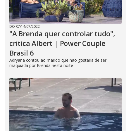
DO R7
/
14/07/2022
"A Brenda quer controlar tudo",
critica Albert | Power Couple
Brasil 6
Adryana contou ao marido que não gostaria de ser
maquiada por Brenda nesta noite