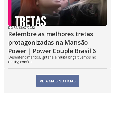
DO R7
/
13/07/2022
Relembre as melhores tretas
protagonizadas na Mansão
Power | Power Couple Brasil 6
Desentendimentos, gritaria e muita briga tivemos no
reality; confira!
VEJA MAIS NOTÍCIAS