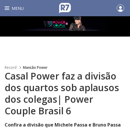
MENU
Record
Mansão Power
Casal Power faz a divisão
dos quartos sob aplausos
dos colegas| Power
Couple Brasil 6
Confira a divisão que Michele Passa e Bruno Passa