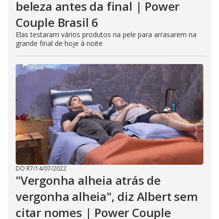
beleza antes da final | Power
Couple Brasil 6
Elas testaram vários produtos na pele para arrasarem na
grande final de hoje à noite
DO R7
/
14/07/2022
"Vergonha alheia atrás de
vergonha alheia", diz Albert sem
citar nomes | Power Couple