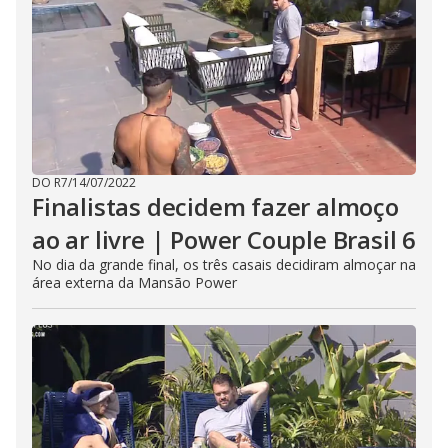
DO R7
/
14/07/2022
Finalistas decidem fazer almoço
ao ar livre | Power Couple Brasil 6
No dia da grande final, os três casais decidiram almoçar na
área externa da Mansão Power