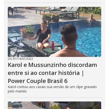
DO R7
/
14/07/2022
Karol e Mussunzinho discordam
entre si ao contar história |
Power Couple Brasil 6
Karol contou aos casais sua versão de um clipe gravado
pelo marido