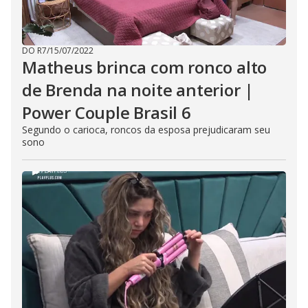
DO R7
/
15/07/2022
Matheus brinca com ronco alto
de Brenda na noite anterior |
Power Couple Brasil 6
Segundo o carioca, roncos da esposa prejudicaram seu
sono