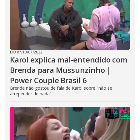
DO R7
/
13/07/2022
Karol explica mal-entendido com
Brenda para Mussunzinho |
Power Couple Brasil 6
Brenda não gostou de fala de Karol sobre "não se
arrepender de nada"