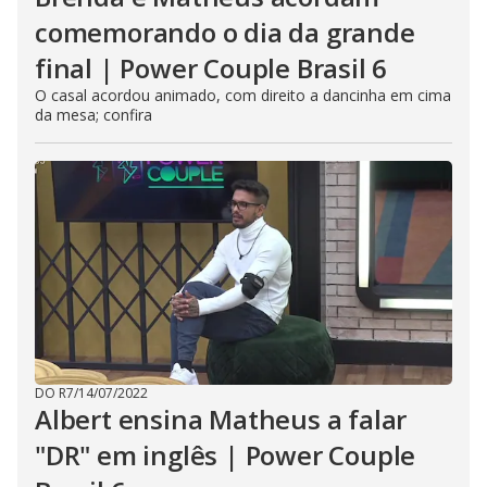
comemorando o dia da grande
final | Power Couple Brasil 6
O casal acordou animado, com direito a dancinha em cima
da mesa; confira
DO R7
/
14/07/2022
Albert ensina Matheus a falar
"DR" em inglês | Power Couple