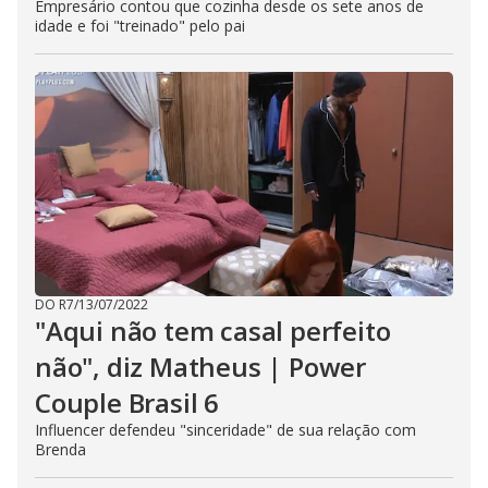
Empresário contou que cozinha desde os sete anos de
idade e foi "treinado" pelo pai
DO R7
/
13/07/2022
"Aqui não tem casal perfeito
não", diz Matheus | Power
Couple Brasil 6
Influencer defendeu "sinceridade" de sua relação com
Brenda