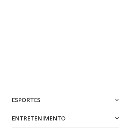
ESPORTES
ENTRETENIMENTO