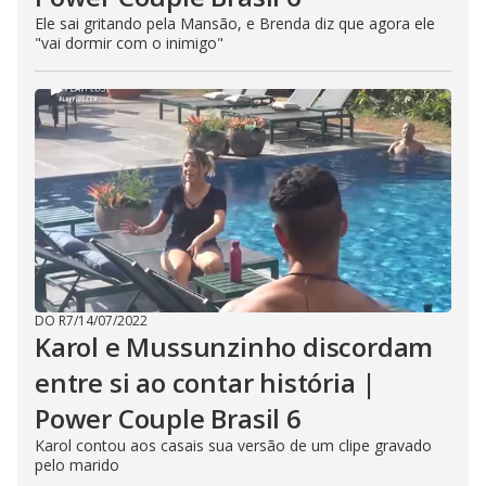
Ele sai gritando pela Mansão, e Brenda diz que agora ele
"vai dormir com o inimigo"
DO R7
/
14/07/2022
Karol e Mussunzinho discordam
entre si ao contar história |
Power Couple Brasil 6
Karol contou aos casais sua versão de um clipe gravado
pelo marido