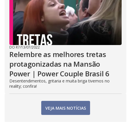
DO R7
/
13/07/2022
Relembre as melhores tretas
protagonizadas na Mansão
Power | Power Couple Brasil 6
Desentendimentos, gritaria e muita briga tivemos no
reality; confira!
VEJA MAIS NOTÍCIAS