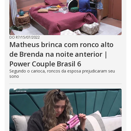
DO R7
/
15/07/2022
Matheus brinca com ronco alto
de Brenda na noite anterior |
Power Couple Brasil 6
Segundo o carioca, roncos da esposa prejudicaram seu
sono