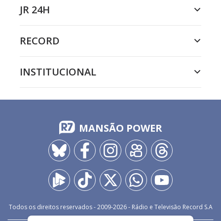
JR 24H
RECORD
INSTITUCIONAL
MANSÃO POWER
Todos os direitos reservados - 2009-
2026
- Rádio e Televisão Record S.A