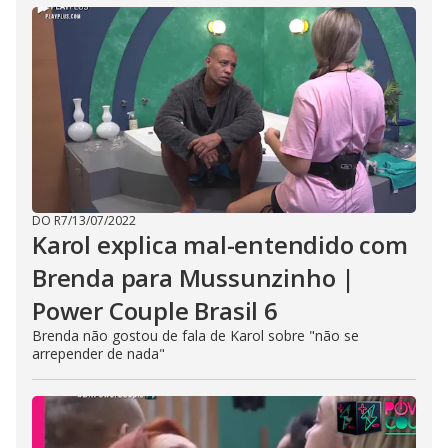
DO R7
/
13/07/2022
Karol explica mal-entendido com
Brenda para Mussunzinho |
Power Couple Brasil 6
Brenda não gostou de fala de Karol sobre "não se
arrepender de nada"