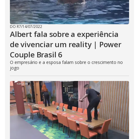
DO R7
/
14/07/2022
Albert fala sobre a experiência
de vivenciar um reality | Power
Couple Brasil 6
O empresário e a esposa falam sobre o crescimento no
jogo