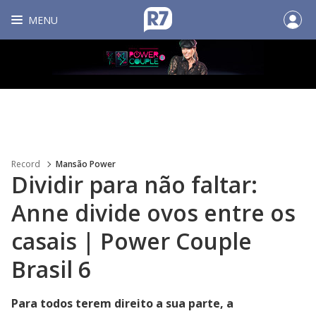
MENU
Record
Mansão Power
Dividir para não faltar:
Anne divide ovos entre os
casais | Power Couple
Brasil 6
Para todos terem direito a sua parte, a