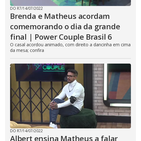
DO R7
/
14/07/2022
Brenda e Matheus acordam
comemorando o dia da grande
final | Power Couple Brasil 6
O casal acordou animado, com direito a dancinha em cima
da mesa; confira
DO R7
/
14/07/2022
Albert ensina Matheus a falar