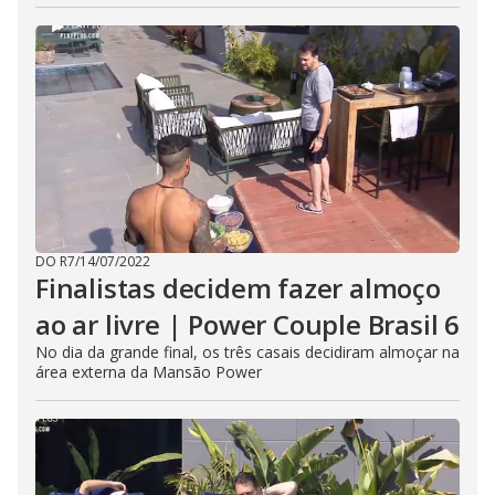
DO R7
/
14/07/2022
Finalistas decidem fazer almoço
ao ar livre | Power Couple Brasil 6
No dia da grande final, os três casais decidiram almoçar na
área externa da Mansão Power