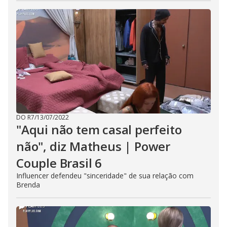
DO R7
/
13/07/2022
"Aqui não tem casal perfeito
não", diz Matheus | Power
Couple Brasil 6
Influencer defendeu "sinceridade" de sua relação com
Brenda