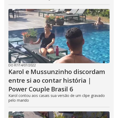
DO R7
/
14/07/2022
Karol e Mussunzinho discordam
entre si ao contar história |
Power Couple Brasil 6
Karol contou aos casais sua versão de um clipe gravado
pelo marido