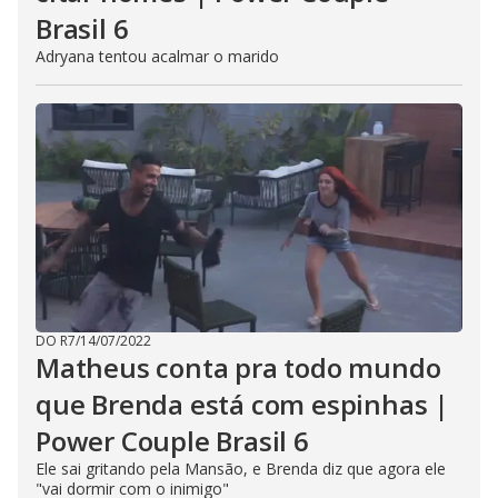
Brasil 6
Adryana tentou acalmar o marido
DO R7
/
14/07/2022
Matheus conta pra todo mundo
que Brenda está com espinhas |
Power Couple Brasil 6
Ele sai gritando pela Mansão, e Brenda diz que agora ele
"vai dormir com o inimigo"