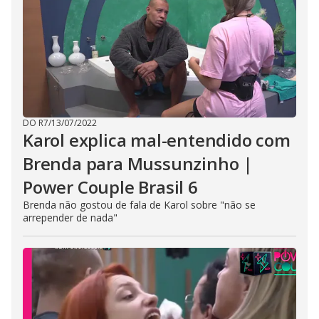
DO R7
/
13/07/2022
Karol explica mal-entendido com
Brenda para Mussunzinho |
Power Couple Brasil 6
Brenda não gostou de fala de Karol sobre "não se
arrepender de nada"