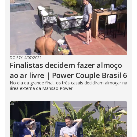
DO R7
/
14/07/2022
Finalistas decidem fazer almoço
ao ar livre | Power Couple Brasil 6
No dia da grande final, os três casais decidiram almoçar na
área externa da Mansão Power