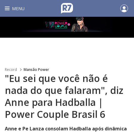
MENU
Record
Mansão Power
"Eu sei que você não é
nada do que falaram", diz
Anne para Hadballa |
Power Couple Brasil 6
Anne e Pe Lanza consolam Hadballa após dinâmica