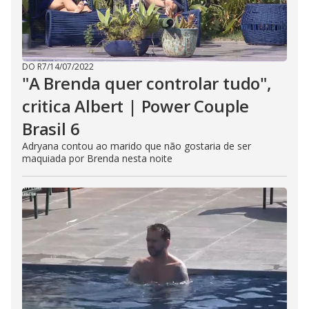
DO R7
/
14/07/2022
"A Brenda quer controlar tudo",
critica Albert | Power Couple
Brasil 6
Adryana contou ao marido que não gostaria de ser
maquiada por Brenda nesta noite