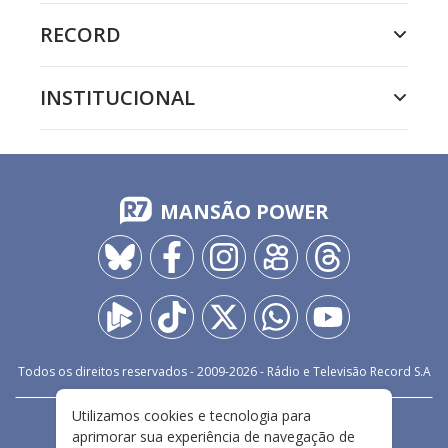
RECORD
INSTITUCIONAL
MANSÃO POWER
Todos os direitos reservados - 2009-
2026
- Rádio e Televisão Record S.A
Utilizamos cookies e tecnologia para
CARREIRA
FALE CONOSCO
PRIVACIDADE
aprimorar sua experiência de navegação de