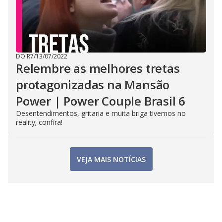
DO R7
/
13/07/2022
Relembre as melhores tretas
protagonizadas na Mansão
Power | Power Couple Brasil 6
Desentendimentos, gritaria e muita briga tivemos no
reality; confira!
VEJA MAIS NOTÍCIAS