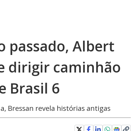
 passado, Albert
e dirigir caminhão
 Brasil 6
 Bressan revela histórias antigas