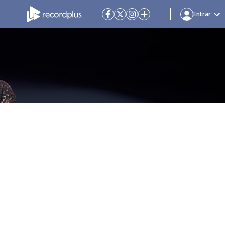
Entrar