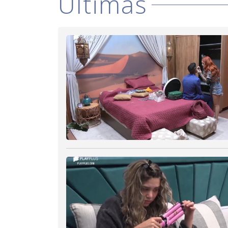
Últimas