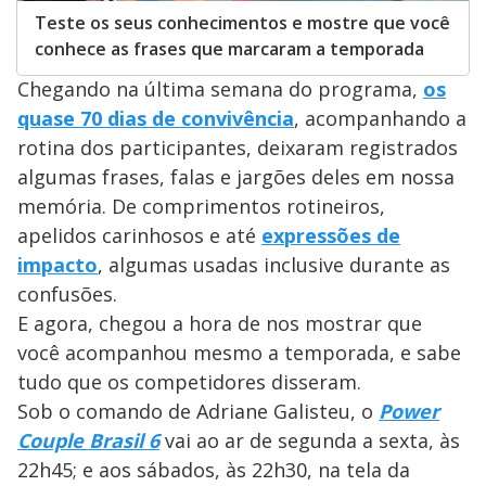
Teste os seus conhecimentos e mostre que você
conhece as frases que marcaram a temporada
Chegando na última semana do programa,
os
quase 70 dias de convivência
, acompanhando a
rotina dos participantes, deixaram registrados
algumas frases, falas e jargões deles em nossa
memória. De comprimentos rotineiros,
apelidos carinhosos e até
expressões de
impacto
, algumas usadas inclusive durante as
confusões.
E agora, chegou a hora de nos mostrar que
você acompanhou mesmo a temporada, e sabe
tudo que os competidores disseram.
Sob o comando de Adriane Galisteu, o
Power
Couple Brasil 6
vai ao ar de segunda a sexta, às
22h45; e aos sábados, às 22h30, na tela da