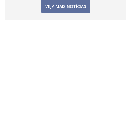
VEJA MAIS NOTÍCIAS