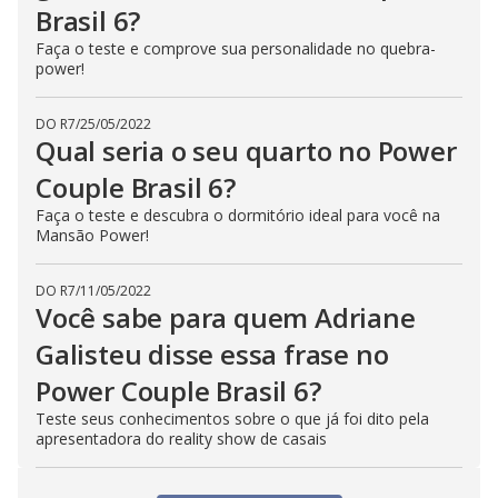
Brasil 6?
Faça o teste e comprove sua personalidade no quebra-
power!
DO R7
/
25/05/2022
Qual seria o seu quarto no Power
Couple Brasil 6?
Faça o teste e descubra o dormitório ideal para você na
Mansão Power!
DO R7
/
11/05/2022
Você sabe para quem Adriane
Galisteu disse essa frase no
Power Couple Brasil 6?
Teste seus conhecimentos sobre o que já foi dito pela
apresentadora do reality show de casais