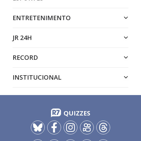
ENTRETENIMENTO
JR 24H
RECORD
INSTITUCIONAL
QUIZZES