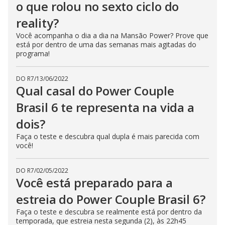
o que rolou no sexto ciclo do
reality?
Você acompanha o dia a dia na Mansão Power? Prove que
está por dentro de uma das semanas mais agitadas do
programa!
DO R7
/
13/06/2022
Qual casal do Power Couple
Brasil 6 te representa na vida a
dois?
Faça o teste e descubra qual dupla é mais parecida com
você!
DO R7
/
02/05/2022
Você está preparado para a
estreia do Power Couple Brasil 6?
Faça o teste e descubra se realmente está por dentro da
temporada, que estreia nesta segunda (2), às 22h45