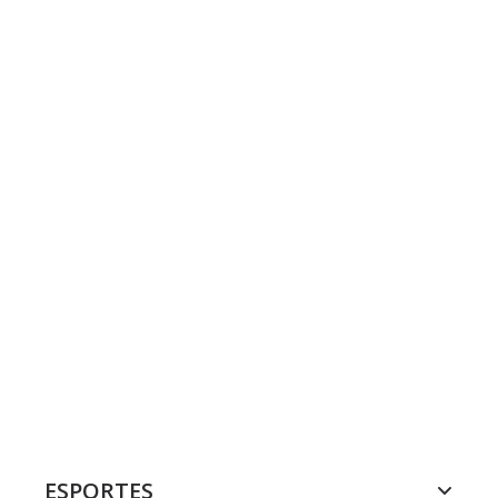
ESPORTES