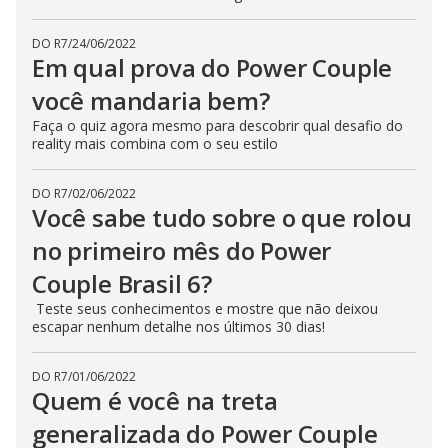
DO R7
/
24/06/2022
Em qual prova do Power Couple
você mandaria bem?
Faça o quiz agora mesmo para descobrir qual desafio do
reality mais combina com o seu estilo
DO R7
/
02/06/2022
Você sabe tudo sobre o que rolou
no primeiro mês do Power
Couple Brasil 6?
Teste seus conhecimentos e mostre que não deixou
escapar nenhum detalhe nos últimos 30 dias!
DO R7
/
01/06/2022
Quem é você na treta
generalizada do Power Couple