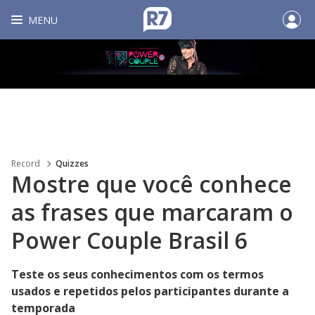
MENU
Record
Quizzes
Mostre que você conhece
as frases que marcaram o
Power Couple Brasil 6
Teste os seus conhecimentos com os termos
usados e repetidos pelos participantes durante a
temporada