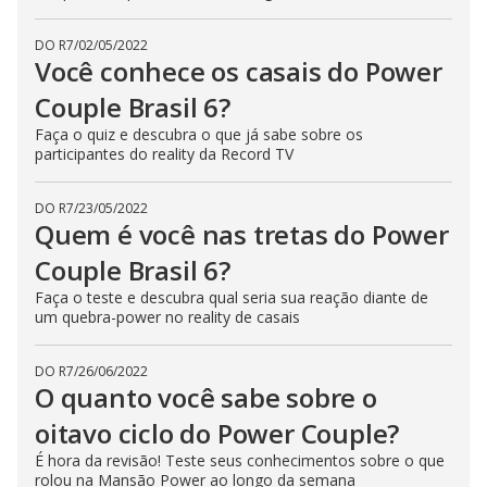
DO R7
/
02/05/2022
Você conhece os casais do Power
Couple Brasil 6?
Faça o quiz e descubra o que já sabe sobre os
participantes do reality da Record TV
DO R7
/
23/05/2022
Quem é você nas tretas do Power
Couple Brasil 6?
Faça o teste e descubra qual seria sua reação diante de
um quebra-power no reality de casais
DO R7
/
26/06/2022
O quanto você sabe sobre o
oitavo ciclo do Power Couple?
É hora da revisão! Teste seus conhecimentos sobre o que
rolou na Mansão Power ao longo da semana