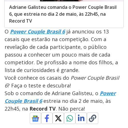
Adriane Galisteu comanda o Power Couple Brasil
6, que estreia no dia 2 de maio, às 22h45, na
Record TV
O
Power Couple Brasil 6
já anunciou os 13
casais que estarão na competição. Com a
revelação de cada participante, o público
passou a conhecer um pouco mais de cada
competidor. De profissão a nome dos filhos, a
lista de curiosidades é grande.
Você conhece os casais do
Power Couple Brasil
6
? Faça o teste e descubra!
Sob o comando de Adriane Galisteu, o
Power
Couple Brasil 6
estreia no dia 2 de maio, às
22h45, na
Record TV
. Não perca!