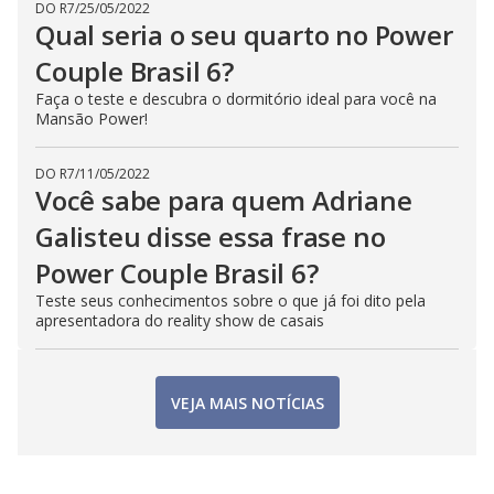
DO R7
/
25/05/2022
Qual seria o seu quarto no Power
Couple Brasil 6?
Faça o teste e descubra o dormitório ideal para você na
Mansão Power!
DO R7
/
11/05/2022
Você sabe para quem Adriane
Galisteu disse essa frase no
Power Couple Brasil 6?
Teste seus conhecimentos sobre o que já foi dito pela
apresentadora do reality show de casais
VEJA MAIS NOTÍCIAS