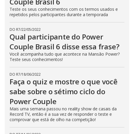
Couple Brasil 6
Teste os seus conhecimentos com os termos usados e
repetidos pelos participantes durante a temporada
DO R7
/
22/05/2022
Qual participante do Power
Couple Brasil 6 disse essa frase?
Você acompanha tudo que acontece na Mansão Power?
Teste seus conhecimentos!
DO R7
/
18/06/2022
Faça o quiz e mostre o que você
sabe sobre o sétimo ciclo do
Power Couple
Mais uma semana passou no reality show de casais da
Record TV, então é a sua vez de responder o teste e
comprovar que está de olho na competição!