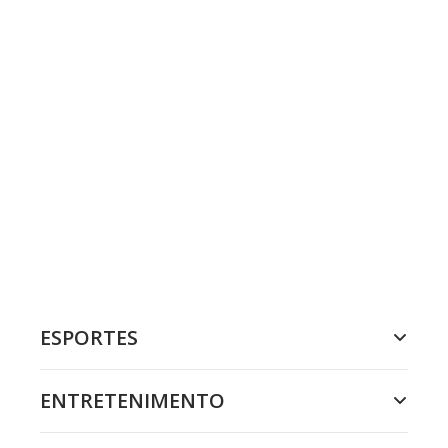
ESPORTES
ENTRETENIMENTO