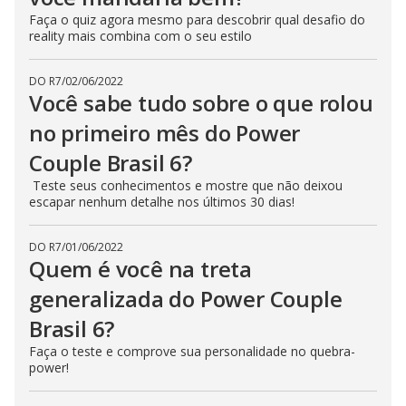
Faça o quiz agora mesmo para descobrir qual desafio do
reality mais combina com o seu estilo
DO R7
/
02/06/2022
Você sabe tudo sobre o que rolou
no primeiro mês do Power
Couple Brasil 6?
Teste seus conhecimentos e mostre que não deixou
escapar nenhum detalhe nos últimos 30 dias!
DO R7
/
01/06/2022
Quem é você na treta
generalizada do Power Couple
Brasil 6?
Faça o teste e comprove sua personalidade no quebra-
power!