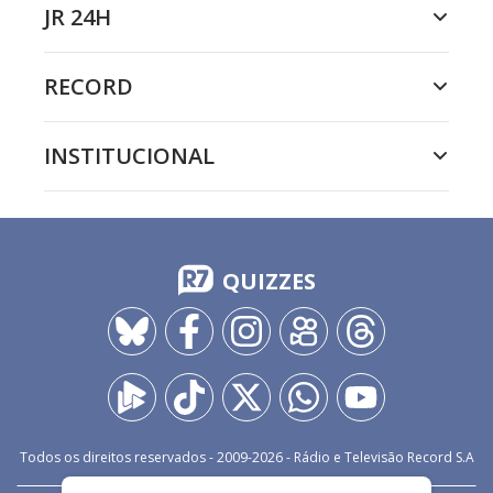
JR 24H
RECORD
INSTITUCIONAL
QUIZZES
Todos os direitos reservados - 2009-
2026
- Rádio e Televisão Record S.A