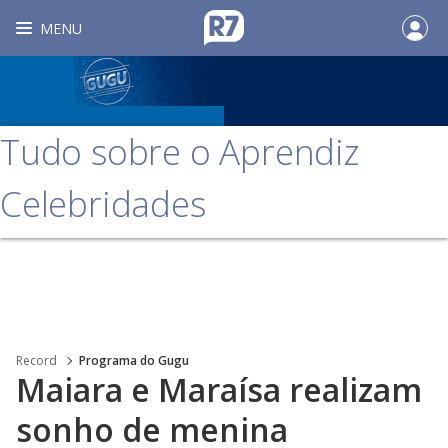
MENU
Tudo sobre o Aprendiz
Celebridades
Record
Programa do Gugu
Maiara e Maraísa realizam
sonho de menina