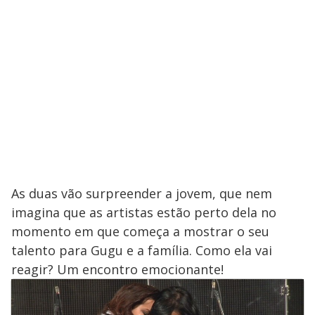
As duas vão surpreender a jovem, que nem
imagina que as artistas estão perto dela no
momento em que começa a mostrar o seu
talento para Gugu e a família. Como ela vai
reagir? Um encontro emocionante!