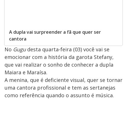
A dupla vai surpreender a fã que quer ser
cantora
No
Gugu
desta quarta-feira (03) você vai se
emocionar com a história da garota Stefany,
que vai realizar o sonho de conhecer a dupla
Maiara e Maraísa.
A menina, que é deficiente visual, quer se tornar
uma cantora profissional e tem as sertanejas
como referência quando o assunto é música.