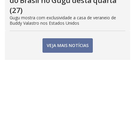
do Brasil no Gugu desta quarta
(27)
Gugu mostra com exclusividade a casa de veraneio de
Buddy Valastro nos Estados Unidos
VEJA MAIS NOTÍCIAS