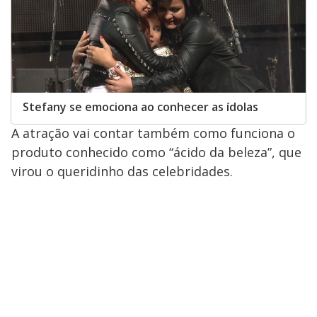
Stefany se emociona ao conhecer as ídolas
A atração vai contar também como funciona o
produto conhecido como “ácido da beleza”, que
virou o queridinho das celebridades.