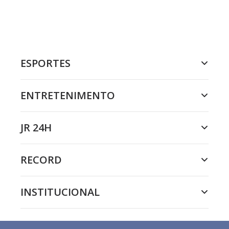
ESPORTES
ENTRETENIMENTO
JR 24H
RECORD
INSTITUCIONAL