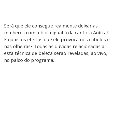
Será que ele consegue realmente deixar as
mulheres com a boca igual à da cantora Anitta?
E quais os efeitos que ele provoca nos cabelos e
nas olheiras? Todas as dúvidas relacionadas a
esta técnica de beleza serão reveladas, ao vivo,
no palco do programa.