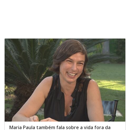
Maria Paula também fala sobre a vida fora da