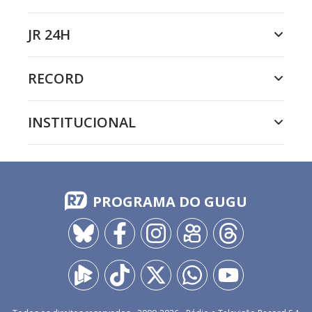
JR 24H
RECORD
INSTITUCIONAL
PROGRAMA DO GUGU