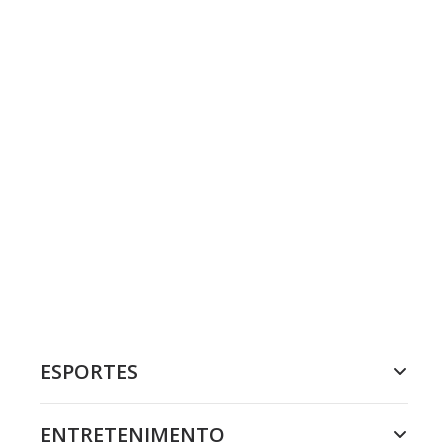
ESPORTES
ENTRETENIMENTO