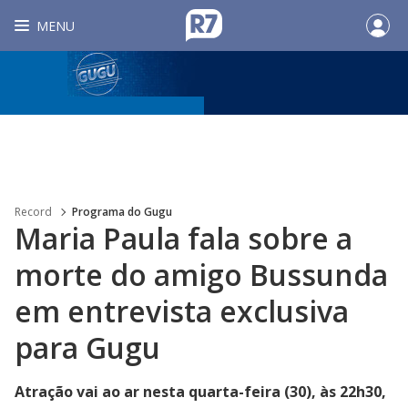
MENU
Record
Programa do Gugu
Maria Paula fala sobre a
morte do amigo Bussunda
em entrevista exclusiva
para Gugu
Atração vai ao ar nesta quarta-feira (30), às 22h30,