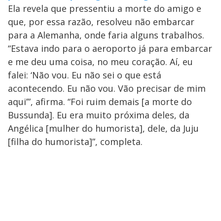
Ela revela que pressentiu a morte do amigo e
que, por essa razão, resolveu não embarcar
para a Alemanha, onde faria alguns trabalhos.
“Estava indo para o aeroporto já para embarcar
e me deu uma coisa, no meu coração. Aí, eu
falei: ‘Não vou. Eu não sei o que está
acontecendo. Eu não vou. Vão precisar de mim
aqui’”, afirma. “Foi ruim demais [a morte do
Bussunda]. Eu era muito próxima deles, da
Angélica [mulher do humorista], dele, da Juju
[filha do humorista]”, completa.