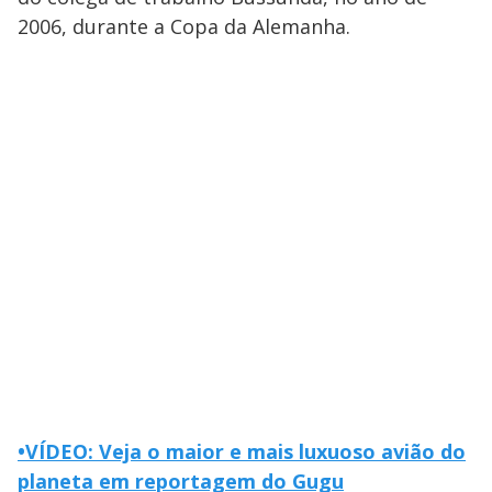
2006, durante a Copa da Alemanha.
•VÍDEO: Veja o maior e mais luxuoso avião do
planeta em reportagem do Gugu