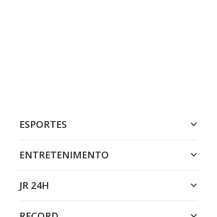
ESPORTES
ENTRETENIMENTO
JR 24H
RECORD