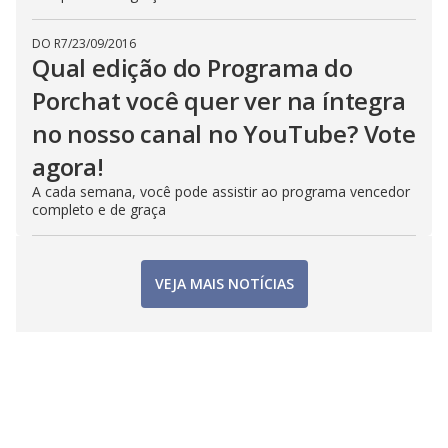
DO R7
/
23/09/2016
Qual edição do Programa do
Porchat você quer ver na íntegra
no nosso canal no YouTube? Vote
agora!
A cada semana, você pode assistir ao programa vencedor
completo e de graça
VEJA MAIS NOTÍCIAS