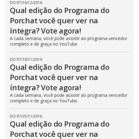
DO R7
/
16/12/2016
Qual edição do Programa do
Porchat você quer ver na
íntegra? Vote agora!
A cada semana, você pode assistir ao programa vencedor
completo e de graça no YouTube
DO R7
/
18/11/2016
Qual edição do Programa do
Porchat você quer ver na
íntegra? Vote agora!
A cada semana, você pode assistir ao programa vencedor
completo e de graça no YouTube
DO R7
/
25/11/2016
Qual edição do Programa do
Porchat você quer ver na