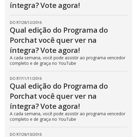
íntegra? Vote agora!
DO R7
/
28/12/2016
Qual edição do Programa do
Porchat você quer ver na
íntegra? Vote agora!
A cada semana, você pode assistir ao programa vencedor
completo e de graça no YouTube
DO R7
/
11/11/2016
Qual edição do Programa do
Porchat você quer ver na
íntegra? Vote agora!
A cada semana, você pode assistir ao programa vencedor
completo e de graça no YouTube
DO R7
/
28/10/2016