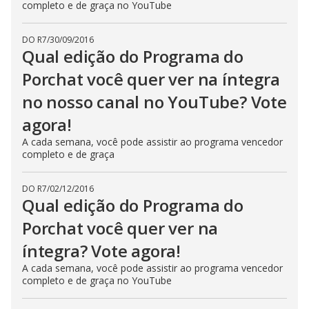
completo e de graça no YouTube
DO R7
/
30/09/2016
Qual edição do Programa do
Porchat você quer ver na íntegra
no nosso canal no YouTube? Vote
agora!
A cada semana, você pode assistir ao programa vencedor
completo e de graça
DO R7
/
02/12/2016
Qual edição do Programa do
Porchat você quer ver na
íntegra? Vote agora!
A cada semana, você pode assistir ao programa vencedor
completo e de graça no YouTube