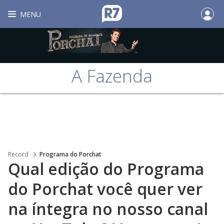
MENU
A Fazenda
Record
Programa do Porchat
Qual edição do Programa
do Porchat você quer ver
na íntegra no nosso canal