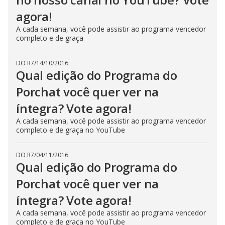
agora!
A cada semana, você pode assistir ao programa vencedor
completo e de graça
DO R7
/
14/10/2016
Qual edição do Programa do
Porchat você quer ver na
íntegra? Vote agora!
A cada semana, você pode assistir ao programa vencedor
completo e de graça no YouTube
DO R7
/
04/11/2016
Qual edição do Programa do
Porchat você quer ver na
íntegra? Vote agora!
A cada semana, você pode assistir ao programa vencedor
completo e de graça no YouTube