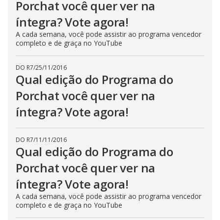
Porchat você quer ver na
íntegra? Vote agora!
A cada semana, você pode assistir ao programa vencedor
completo e de graça no YouTube
DO R7
/
25/11/2016
Qual edição do Programa do
Porchat você quer ver na
íntegra? Vote agora!
DO R7
/
11/11/2016
Qual edição do Programa do
Porchat você quer ver na
íntegra? Vote agora!
A cada semana, você pode assistir ao programa vencedor
completo e de graça no YouTube