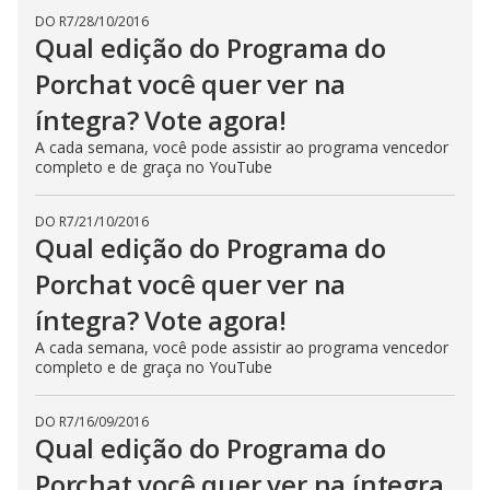
DO R7
/
28/10/2016
Qual edição do Programa do
Porchat você quer ver na
íntegra? Vote agora!
A cada semana, você pode assistir ao programa vencedor
completo e de graça no YouTube
DO R7
/
21/10/2016
Qual edição do Programa do
Porchat você quer ver na
íntegra? Vote agora!
A cada semana, você pode assistir ao programa vencedor
completo e de graça no YouTube
DO R7
/
16/09/2016
Qual edição do Programa do
Porchat você quer ver na íntegra