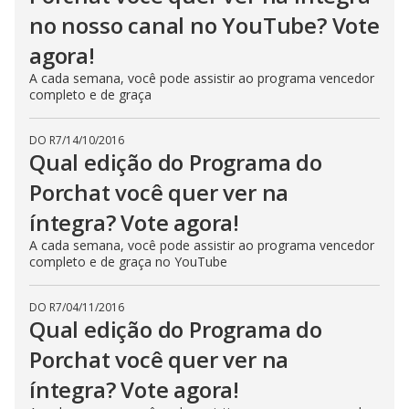
no nosso canal no YouTube? Vote
agora!
A cada semana, você pode assistir ao programa vencedor
completo e de graça
DO R7
/
14/10/2016
Qual edição do Programa do
Porchat você quer ver na
íntegra? Vote agora!
A cada semana, você pode assistir ao programa vencedor
completo e de graça no YouTube
DO R7
/
04/11/2016
Qual edição do Programa do
Porchat você quer ver na
íntegra? Vote agora!