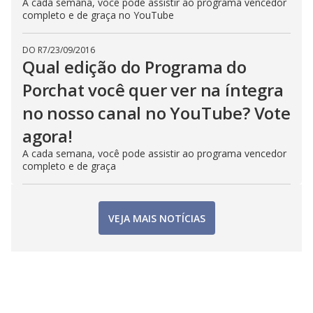
A cada semana, você pode assistir ao programa vencedor
completo e de graça no YouTube
DO R7
/
23/09/2016
Qual edição do Programa do
Porchat você quer ver na íntegra
no nosso canal no YouTube? Vote
agora!
A cada semana, você pode assistir ao programa vencedor
completo e de graça
VEJA MAIS NOTÍCIAS