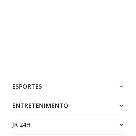
ESPORTES
ENTRETENIMENTO
JR 24H