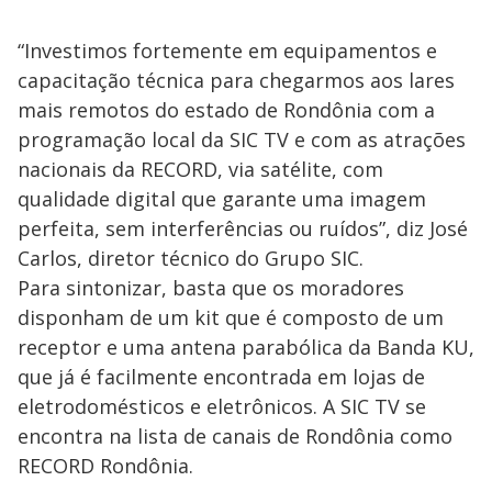
“Investimos fortemente em equipamentos e
capacitação técnica para chegarmos aos lares
mais remotos do estado de Rondônia com a
programação local da SIC TV e com as atrações
nacionais da RECORD, via satélite, com
qualidade digital que garante uma imagem
perfeita, sem interferências ou ruídos”, diz José
Carlos, diretor técnico do Grupo SIC.
Para sintonizar, basta que os moradores
disponham de um kit que é composto de um
receptor e uma antena parabólica da Banda KU,
que já é facilmente encontrada em lojas de
eletrodomésticos e eletrônicos. A SIC TV se
encontra na lista de canais de Rondônia como
RECORD Rondônia.