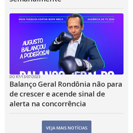
DO R7
/
13/07/2023
Balanço Geral Rondônia não para
de crescer e acende sinal de
alerta na concorrência
VEJA MAIS NOTÍCIAS