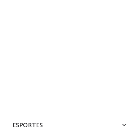
ESPORTES