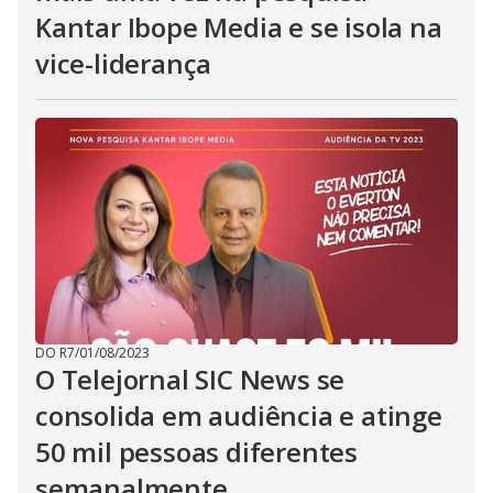
Kantar Ibope Media e se isola na
vice-liderança
DO R7
/
01/08/2023
O Telejornal SIC News se
consolida em audiência e atinge
50 mil pessoas diferentes
semanalmente