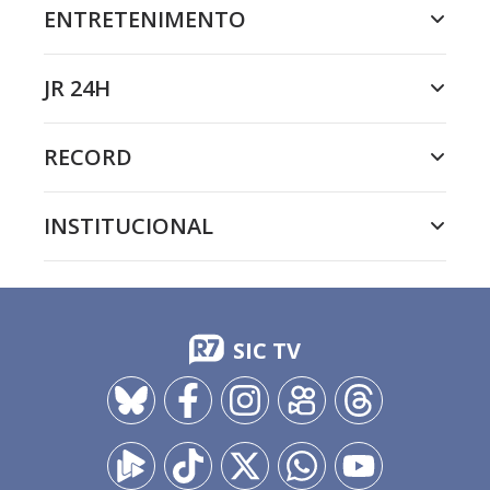
ENTRETENIMENTO
JR 24H
RECORD
INSTITUCIONAL
SIC TV