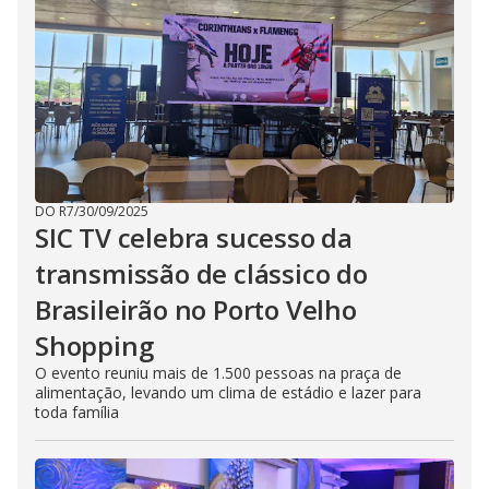
DO R7
/
30/09/2025
SIC TV celebra sucesso da
transmissão de clássico do
Brasileirão no Porto Velho
Shopping
O evento reuniu mais de 1.500 pessoas na praça de
alimentação, levando um clima de estádio e lazer para
toda família