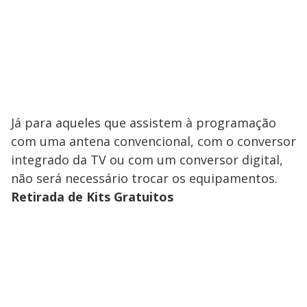
Já para aqueles que assistem à programação
com uma antena convencional, com o conversor
integrado da TV ou com um conversor digital,
não será necessário trocar os equipamentos.
Retirada de Kits Gratuitos