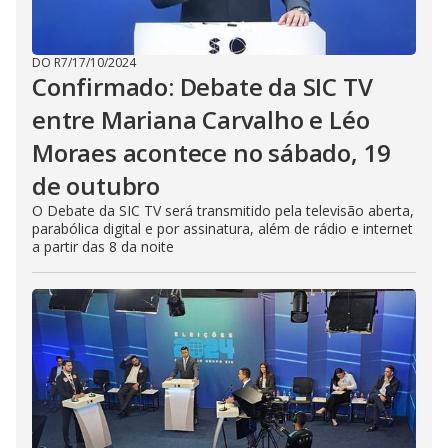
DO R7
/
17/10/2024
Confirmado: Debate da SIC TV
entre Mariana Carvalho e Léo
Moraes acontece no sábado, 19
de outubro
O Debate da SIC TV será transmitido pela televisão aberta,
parabólica digital e por assinatura, além de rádio e internet
a partir das 8 da noite