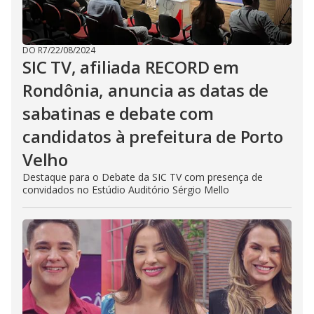
DO R7
/
22/08/2024
SIC TV, afiliada RECORD em
Rondônia, anuncia as datas de
sabatinas e debate com
candidatos à prefeitura de Porto
Velho
Destaque para o Debate da SIC TV com presença de
convidados no Estúdio Auditório Sérgio Mello