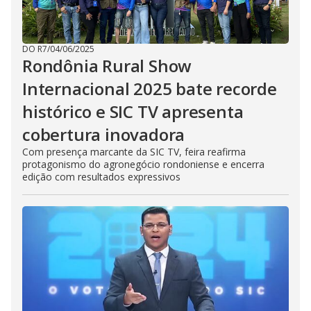
DO R7
/
04/06/2025
Rondônia Rural Show
Internacional 2025 bate recorde
histórico e SIC TV apresenta
cobertura inovadora
Com presença marcante da SIC TV, feira reafirma
protagonismo do agronegócio rondoniense e encerra
edição com resultados expressivos