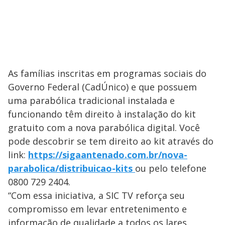
As famílias inscritas em programas sociais do
Governo Federal (CadÚnico) e que possuem
uma parabólica tradicional instalada e
funcionando têm direito à instalação do kit
gratuito com a nova parabólica digital. Você
pode descobrir se tem direito ao kit através do
link:
https://sigaantenado.com.br/nova-
parabolica/distribuicao-kits
ou pelo telefone
0800 729 2404.
“Com essa iniciativa, a SIC TV reforça seu
compromisso em levar entretenimento e
informação de qualidade a todos os lares