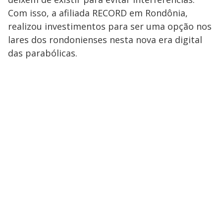
Com isso, a afiliada RECORD em Rondônia,
realizou investimentos para ser uma opção nos
lares dos rondonienses nesta nova era digital
das parabólicas.