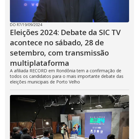
DO R7
/
19/09/2024
Eleições 2024: Debate da SIC TV
acontece no sábado, 28 de
setembro, com transmissão
multiplataforma
A afiliada RECORD em Rondônia tem a confirmação de
todos os candidatos para o mais importante debate das
eleições municipais de Porto Velho