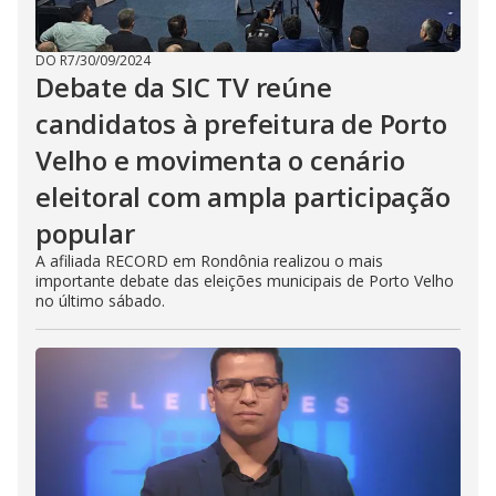
DO R7
/
30/09/2024
Debate da SIC TV reúne
candidatos à prefeitura de Porto
Velho e movimenta o cenário
eleitoral com ampla participação
popular
A afiliada RECORD em Rondônia realizou o mais
importante debate das eleições municipais de Porto Velho
no último sábado.