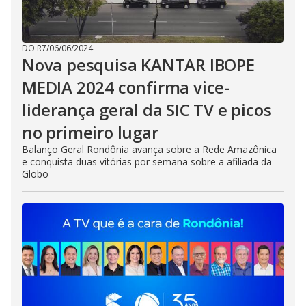
DO R7
/
06/06/2024
Nova pesquisa KANTAR IBOPE
MEDIA 2024 confirma vice-
liderança geral da SIC TV e picos
no primeiro lugar
Balanço Geral Rondônia avança sobre a Rede Amazônica
e conquista duas vitórias por semana sobre a afiliada da
Globo