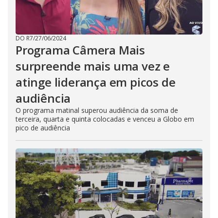
DO R7
/
27/06/2024
Programa Câmera Mais
surpreende mais uma vez e
atinge liderança em picos de
audiência
O programa matinal superou audiência da soma de
terceira, quarta e quinta colocadas e venceu a Globo em
pico de audiência