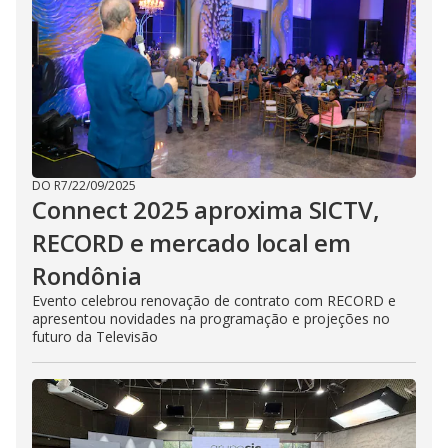
DO R7
/
22/09/2025
Connect 2025 aproxima SICTV,
RECORD e mercado local em
Rondônia
Evento celebrou renovação de contrato com RECORD e
apresentou novidades na programação e projeções no
futuro da Televisão