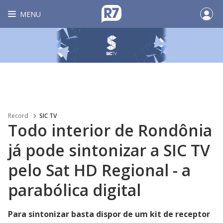
MENU
Record
SIC TV
Todo interior de Rondônia
já pode sintonizar a SIC TV
pelo Sat HD Regional - a
parabólica digital
Para sintonizar basta dispor de um kit de receptor