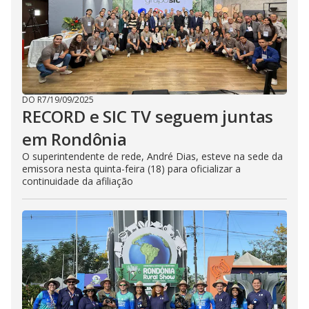
DO R7
/
19/09/2025
RECORD e SIC TV seguem juntas
em Rondônia
O superintendente de rede, André Dias, esteve na sede da
emissora nesta quinta-feira (18) para oficializar a
continuidade da afiliação