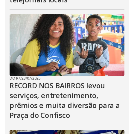
DO R7
/
23/07/2025
RECORD NOS BAIRROS levou
serviços, entretenimento,
prêmios e muita diversão para a
Praça do Confisco