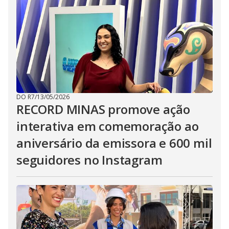
DO R7
/
13/05/2026
RECORD MINAS promove ação
interativa em comemoração ao
aniversário da emissora e 600 mil
seguidores no Instagram