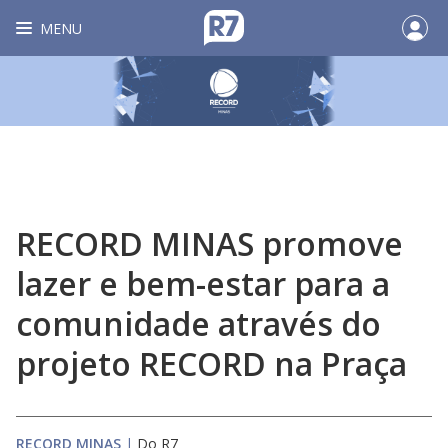
MENU
RECORD MINAS promove
lazer e bem-estar para a
comunidade através do
projeto RECORD na Praça
RECORD MINAS
|
Do R7