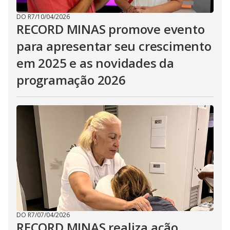
DO R7
/
10/04/2026
RECORD MINAS promove evento
para apresentar seu crescimento
em 2025 e as novidades da
programação 2026
DO R7
/
07/04/2026
RECORD MINAS realiza ação