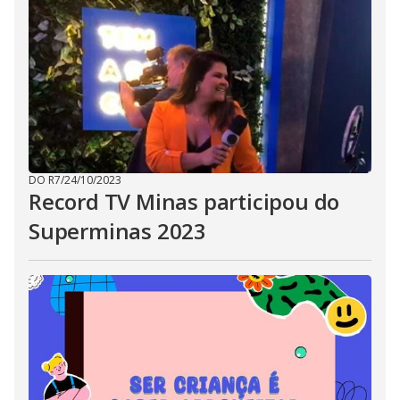
DO R7
/
24/10/2023
Record TV Minas participou do
Superminas 2023