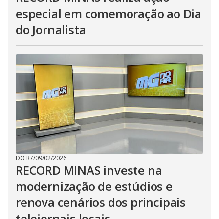
especial em comemoração ao Dia
do Jornalista
DO R7
/
09/02/2026
RECORD MINAS investe na
modernização de estúdios e
renova cenários dos principais
telejornais locais