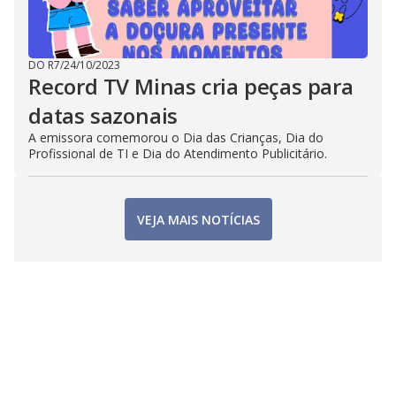
DO R7
/
24/10/2023
Record TV Minas cria peças para
datas sazonais
A emissora comemorou o Dia das Crianças, Dia do
Profissional de TI e Dia do Atendimento Publicitário.
VEJA MAIS NOTÍCIAS