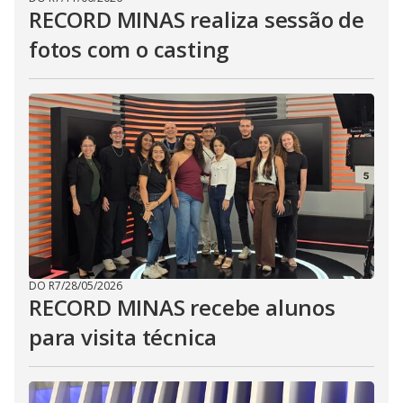
RECORD MINAS realiza sessão de
fotos com o casting
DO R7
/
28/05/2026
RECORD MINAS recebe alunos
para visita técnica