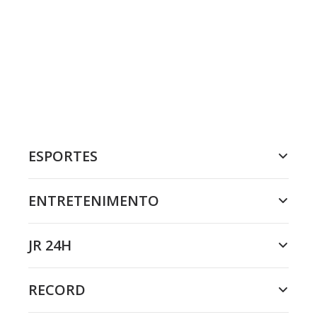
ESPORTES
ENTRETENIMENTO
JR 24H
RECORD