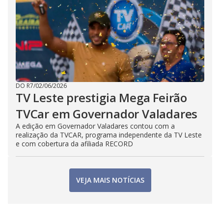
DO R7
/
02/06/2026
TV Leste prestigia Mega Feirão
TVCar em Governador Valadares
A edição em Governador Valadares contou com a
realização da TVCAR, programa independente da TV Leste
e com cobertura da afiliada RECORD
VEJA MAIS NOTÍCIAS