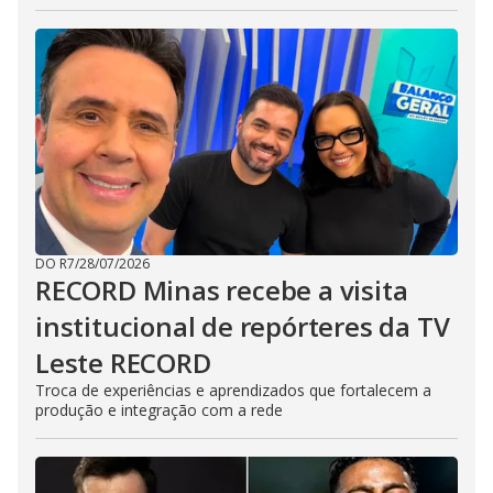
DO R7
/
28/07/2026
RECORD Minas recebe a visita
institucional de repórteres da TV
Leste RECORD
Troca de experiências e aprendizados que fortalecem a
produção e integração com a rede