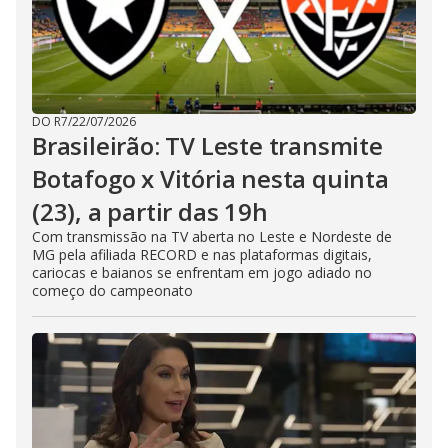
DO R7
/
22/07/2026
Brasileirão: TV Leste transmite
Botafogo x Vitória nesta quinta
(23), a partir das 19h
Com transmissão na TV aberta no Leste e Nordeste de
MG pela afiliada RECORD e nas plataformas digitais,
cariocas e baianos se enfrentam em jogo adiado no
começo do campeonato