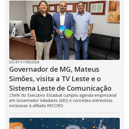
DO R7
/
17/06/2026
Governador de MG, Mateus
Simões, visita a TV Leste e o
Sistema Leste de Comunicação
Chefe do Executivo Estadual cumpriu agenda empresarial
em Governador Valadares (MG) e concedeu entrevistas
exclusivas à afiliada RECORD