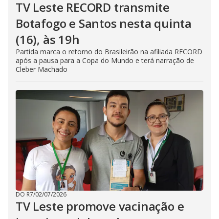
TV Leste RECORD transmite
Botafogo e Santos nesta quinta
(16), às 19h
Partida marca o retorno do Brasileirão na afiliada RECORD
após a pausa para a Copa do Mundo e terá narração de
Cleber Machado
DO R7
/
02/07/2026
TV Leste promove vacinação e