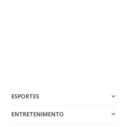
ESPORTES
ENTRETENIMENTO