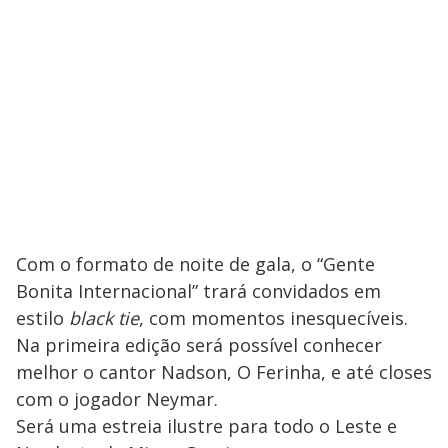
Com o formato de noite de gala, o “Gente
Bonita Internacional” trará convidados em
estilo
black tie
, com momentos inesquecíveis.
Na primeira edição será possível conhecer
melhor o cantor Nadson, O Ferinha, e até closes
com o jogador Neymar.
Será uma estreia ilustre para todo o Leste e