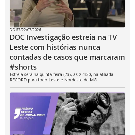
DO R7
/
22/07/2026
DOC Investigação estreia na TV
Leste com histórias nunca
contadas de casos que marcaram
#shorts
Estreia será na quinta-feira (23), às 22h30, na afiliada
RECORD para todo Leste e Nordeste de MG