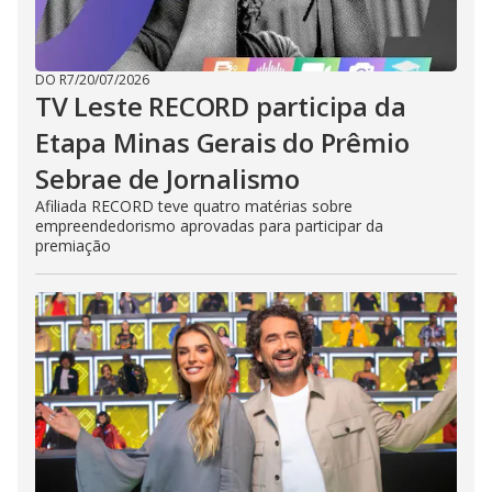
DO R7
/
20/07/2026
TV Leste RECORD participa da
Etapa Minas Gerais do Prêmio
Sebrae de Jornalismo
Afiliada RECORD teve quatro matérias sobre
empreendedorismo aprovadas para participar da
premiação