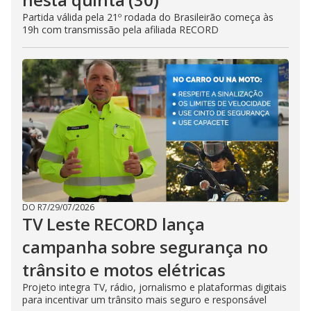
Partida válida pela 21º rodada do Brasileirão começa às
19h com transmissão pela afiliada RECORD
DO R7
/
29/07/2026
TV Leste RECORD lança
campanha sobre segurança no
trânsito e motos elétricas
Projeto integra TV, rádio, jornalismo e plataformas digitais
para incentivar um trânsito mais seguro e responsável