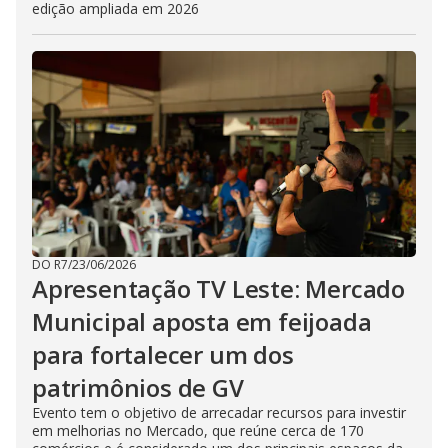
edição ampliada em 2026
DO R7
/
23/06/2026
Apresentação TV Leste: Mercado
Municipal aposta em feijoada
para fortalecer um dos
patrimônios de GV
Evento tem o objetivo de arrecadar recursos para investir
em melhorias no Mercado, que reúne cerca de 170