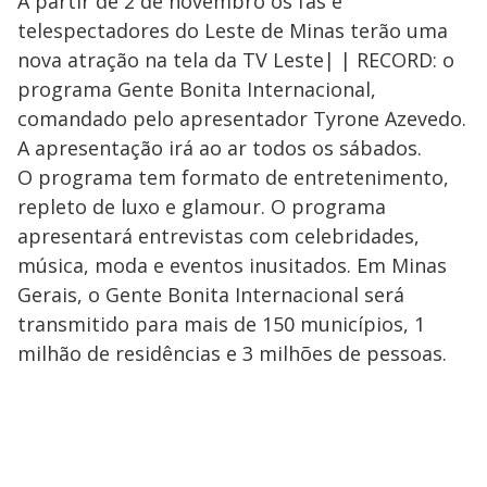
A partir de 2 de novembro os fãs e
telespectadores do Leste de Minas terão uma
nova atração na tela da TV Leste| | RECORD: o
programa Gente Bonita Internacional,
comandado pelo apresentador Tyrone Azevedo.
A apresentação irá ao ar todos os sábados.
O programa tem formato de entretenimento,
repleto de luxo e glamour. O programa
apresentará entrevistas com celebridades,
música, moda e eventos inusitados. Em Minas
Gerais, o Gente Bonita Internacional será
transmitido para mais de 150 municípios, 1
milhão de residências e 3 milhões de pessoas.