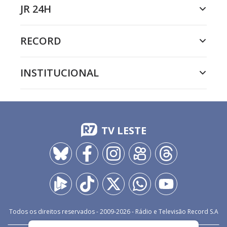
JR 24H
RECORD
INSTITUCIONAL
TV LESTE
Todos os direitos reservados - 2009-
2026
- Rádio e Televisão Record S.A