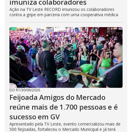
imuniza colaboradores
Ação na TV Leste RECORD imunizou os colaboradores
contra a gripe em parceria com uma cooperativa médica
DO R7
/
30/06/2026
Feijoada Amigos do Mercado
reúne mais de 1.700 pessoas e é
sucesso em GV
Apresentado pela TV Leste, evento comercializou mais de
500 feijoadas, fortaleceu o Mercado Municipal e já terá