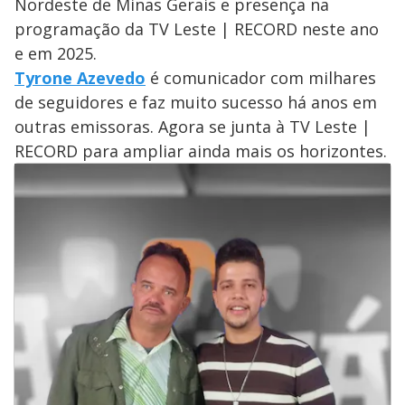
Nordeste de Minas Gerais e presença na
programação da TV Leste | RECORD neste ano
e em 2025.
Tyrone Azevedo
é comunicador com milhares
de seguidores e faz muito sucesso há anos em
outras emissoras. Agora se junta à TV Leste |
RECORD para ampliar ainda mais os horizontes.