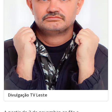
Divulgação TV Leste