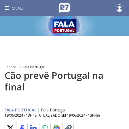
MENU
Record
Fala Portugal
Cão prevê Portugal na
final
FALA PORTUGAL
|
Fala Portugal
19/06/2024 - 13H48
(ATUALIZADO EM
19/06/2024 - 13H48
)