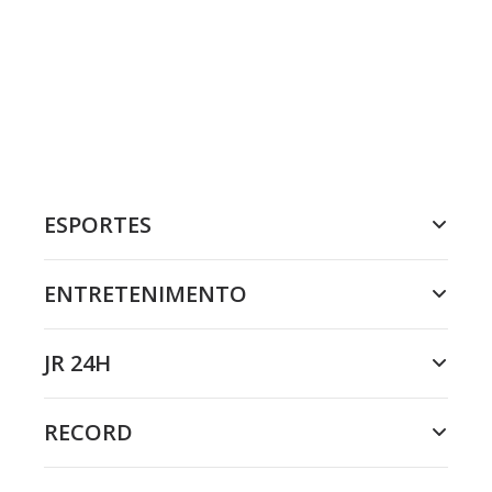
ESPORTES
ENTRETENIMENTO
JR 24H
RECORD