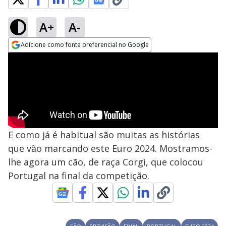
A+
A-
Adicione como fonte preferencial no Google
Opens in new window
E como já é habitual são muitas as histórias
que vão marcando este Euro 2024. Mostramos-
lhe agora um cão, de raça Corgi, que colocou
Portugal na final da competição.