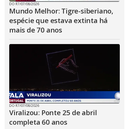
DO R7
/
07/08/2026
Mundo Melhor: Tigre-siberiano,
espécie que estava extinta há
mais de 70 anos
DO R7
/
07/08/2026
Viralizou: Ponte 25 de abril
completa 60 anos