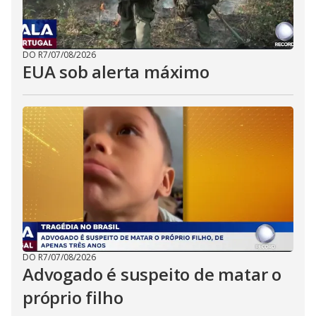
DO R7
/
07/08/2026
EUA sob alerta máximo
DO R7
/
07/08/2026
Advogado é suspeito de matar o
próprio filho