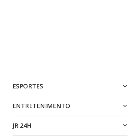
ESPORTES
ENTRETENIMENTO
JR 24H