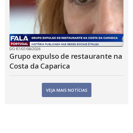
DO R7
/
07/08/2026
Grupo expulso de restaurante na
Costa da Caparica
VEJA MAIS NOTÍCIAS