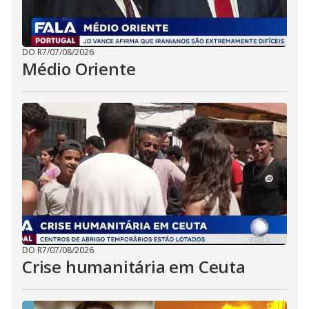
DO R7
/
07/08/2026
Médio Oriente
DO R7
/
07/08/2026
Crise humanitária em Ceuta