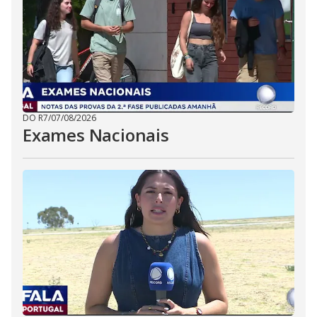
DO R7
/
07/08/2026
Exames Nacionais