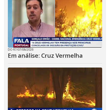
DO R7
/
07/08/2026
Em análise: Cruz Vermelha