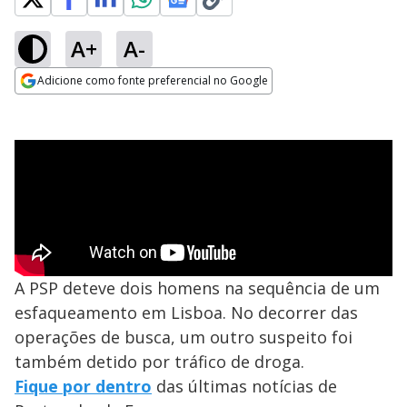
A+
A-
Adicione como fonte preferencial no Google
Opens in new window
A PSP deteve dois homens na sequência de um
esfaqueamento em Lisboa. No decorrer das
operações de busca, um outro suspeito foi
também detido por tráfico de droga.
Fique por dentro
das últimas notícias de