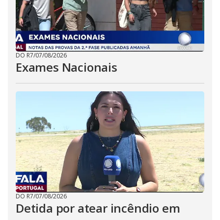
DO R7
/
07/08/2026
Exames Nacionais
DO R7
/
07/08/2026
Detida por atear incêndio em