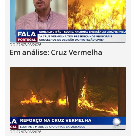
DO R7
/
07/08/2026
Em análise: Cruz Vermelha
DO R7
/
07/08/2026