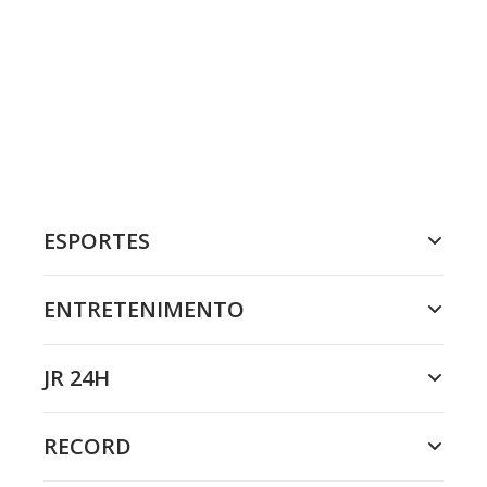
ESPORTES
ENTRETENIMENTO
JR 24H
RECORD