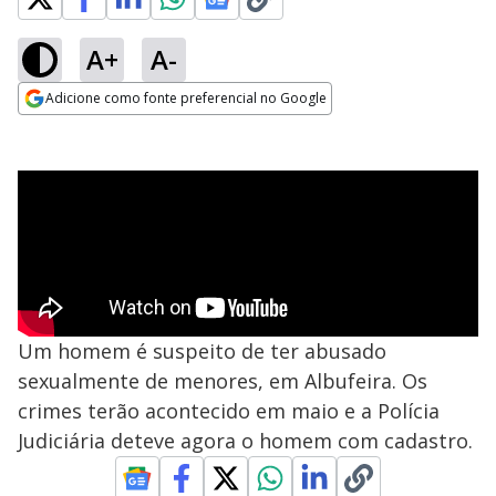
A+
A-
Adicione como fonte preferencial no Google
Opens in new window
Um homem é suspeito de ter abusado
sexualmente de menores, em Albufeira. Os
crimes terão acontecido em maio e a Polícia
Judiciária deteve agora o homem com cadastro.