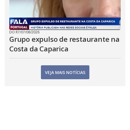
DO R7
/
07/08/2026
Grupo expulso de restaurante na
Costa da Caparica
VEJA MAIS NOTÍCIAS