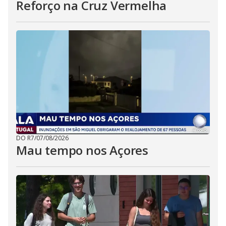
Reforço na Cruz Vermelha
DO R7
/
07/08/2026
Mau tempo nos Açores