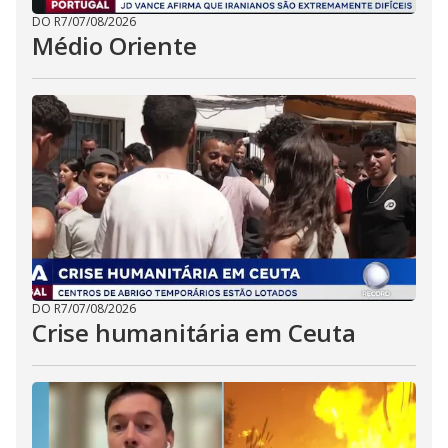
DO R7
/
07/08/2026
Médio Oriente
DO R7
/
07/08/2026
Crise humanitária em Ceuta