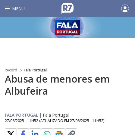
MENU
Record
Fala Portugal
Abusa de menores em
Albufeira
FALA PORTUGAL
|
Fala Portugal
27/06/2025 - 11H52
(ATUALIZADO EM
27/06/2025 - 11H52
)