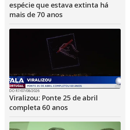
espécie que estava extinta há
mais de 70 anos
DO R7
/
07/08/2026
Viralizou: Ponte 25 de abril
completa 60 anos