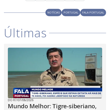
NOTÍCIAS
PORTUGAL
FALA PORTUGAL
Últimas
DO R7
/
07/08/2026
Mundo Melhor: Tigre-siberiano,