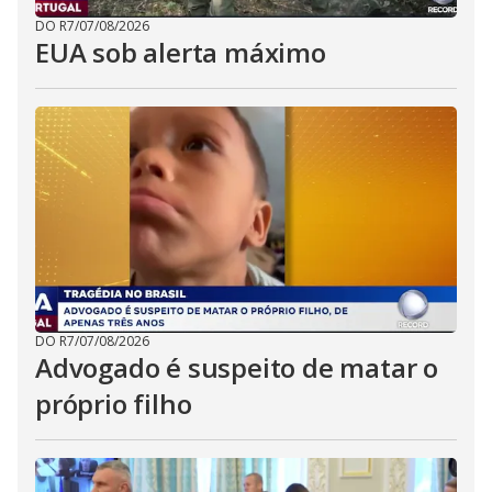
DO R7
/
07/08/2026
EUA sob alerta máximo
DO R7
/
07/08/2026
Advogado é suspeito de matar o
próprio filho