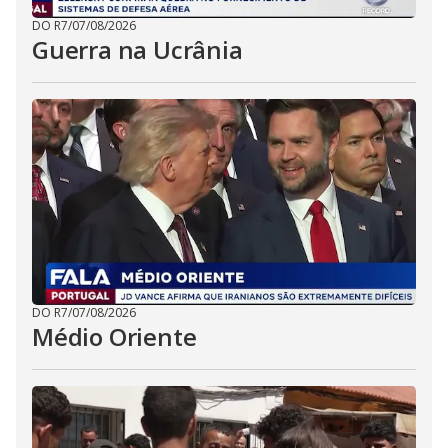
DO R7
/
07/08/2026
Guerra na Ucrânia
DO R7
/
07/08/2026
Médio Oriente