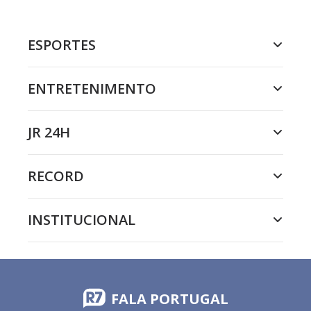
ESPORTES
ENTRETENIMENTO
JR 24H
RECORD
INSTITUCIONAL
FALA PORTUGAL