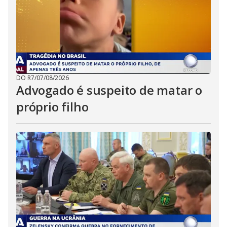
DO R7
/
07/08/2026
Advogado é suspeito de matar o
próprio filho