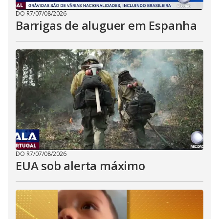
DO R7
/
07/08/2026
Barrigas de aluguer em Espanha
DO R7
/
07/08/2026
EUA sob alerta máximo