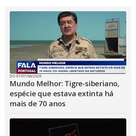
DO R7
/
07/08/2026
Mundo Melhor: Tigre-siberiano,
espécie que estava extinta há
mais de 70 anos