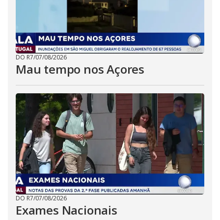
DO R7
/
07/08/2026
Mau tempo nos Açores
DO R7
/
07/08/2026
Exames Nacionais