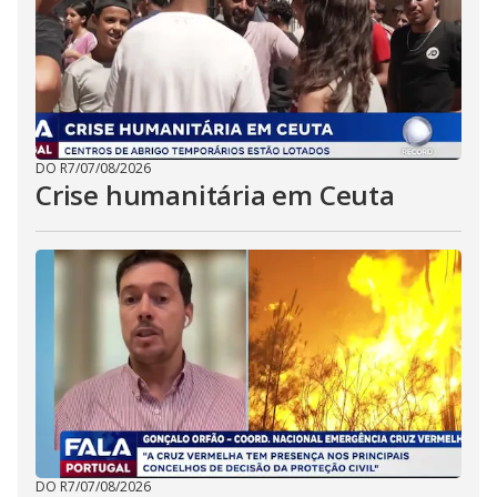
DO R7
/
07/08/2026
Crise humanitária em Ceuta
DO R7
/
07/08/2026