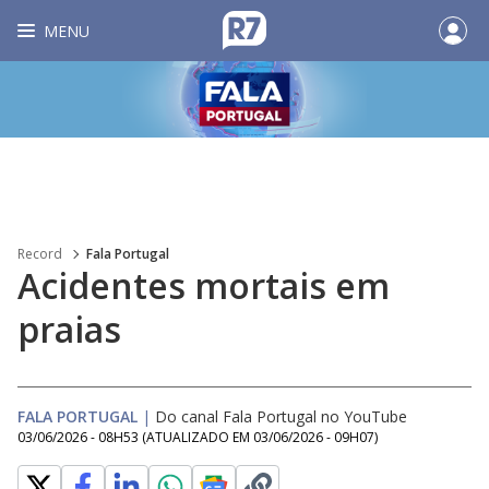
MENU
Record
Fala Portugal
Acidentes mortais em
praias
FALA PORTUGAL
|
Do canal Fala Portugal no YouTube
03/06/2026 - 08H53
(ATUALIZADO EM
03/06/2026 - 09H07
)