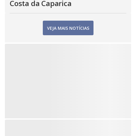
Costa da Caparica
VEJA MAIS NOTÍCIAS