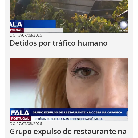
DO R7
/
07/08/2026
Detidos por tráfico humano
DO R7
/
07/08/2026
Grupo expulso de restaurante na