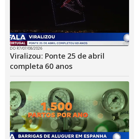
DO R7
/
07/08/2026
Viralizou: Ponte 25 de abril
completa 60 anos