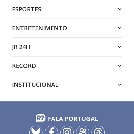
ESPORTES
ENTRETENIMENTO
JR 24H
RECORD
INSTITUCIONAL
FALA PORTUGAL