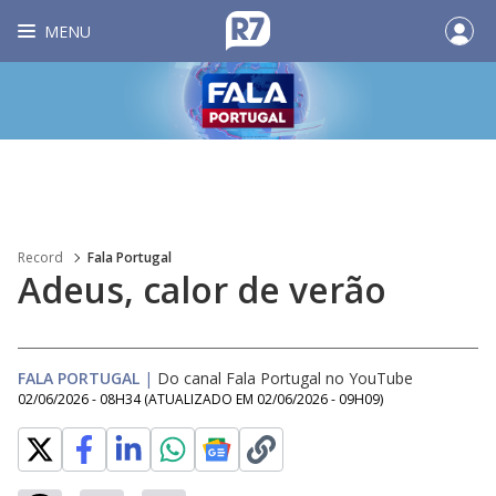
MENU
Record
Fala Portugal
Adeus, calor de verão
FALA PORTUGAL
|
Do canal Fala Portugal no YouTube
02/06/2026 - 08H34
(ATUALIZADO EM
02/06/2026 - 09H09
)