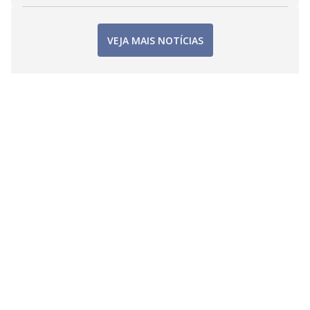
VEJA MAIS NOTÍCIAS