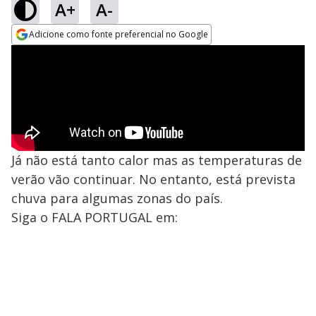
A+
A-
Adicione como fonte preferencial no Google
Opens in new window
Já não está tanto calor mas as temperaturas de
verão vão continuar. No entanto, está prevista
chuva para algumas zonas do país.
Siga o FALA PORTUGAL em: