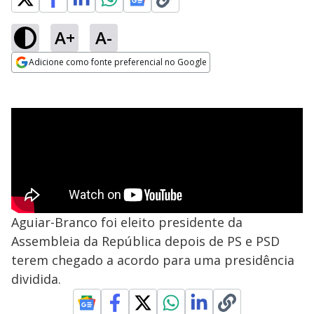
A+
A-
Adicione como fonte preferencial no Google
Opens in new window
Aguiar-Branco foi eleito presidente da
Assembleia da República depois de PS e PSD
terem chegado a acordo para uma presidência
dividida.