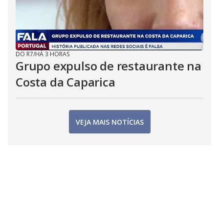
DO R7
/
HÁ 3 HORAS
Grupo expulso de restaurante na
Costa da Caparica
VEJA MAIS NOTÍCIAS