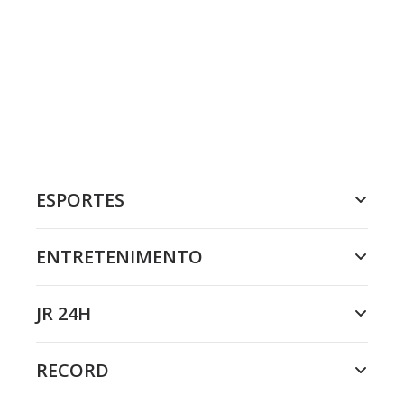
ESPORTES
ENTRETENIMENTO
JR 24H
RECORD