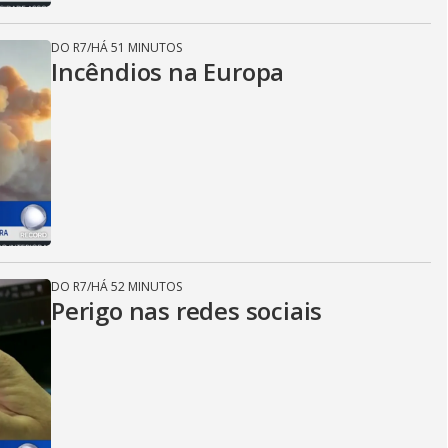
DO R7
/
HÁ 51 MINUTOS
Incêndios na Europa
DO R7
/
HÁ 52 MINUTOS
Perigo nas redes sociais