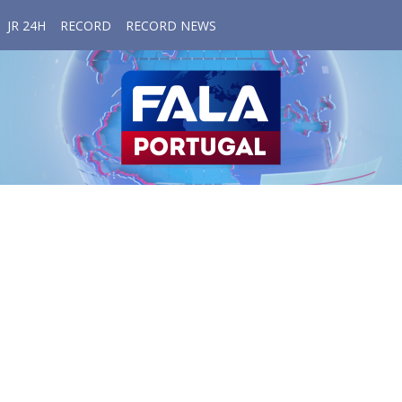
JR 24H
RECORD
RECORD NEWS