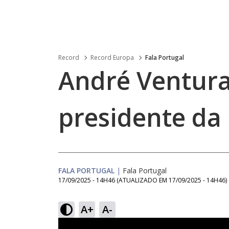
Record
Record Europa
Fala Portugal
André Ventura
presidente da
FALA PORTUGAL
|
Fala Portugal
17/09/2025 - 14H46
(ATUALIZADO EM
17/09/2025 - 14H46
)
A+
A-