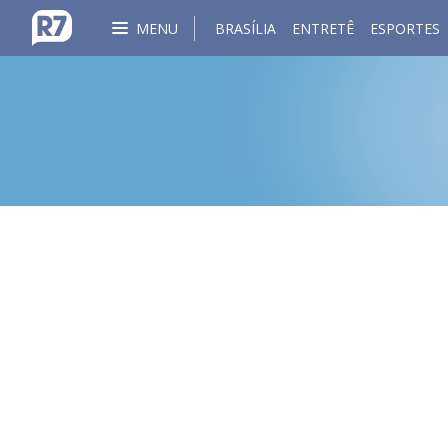
MENU
BRASÍLIA
ENTRETÊ
ESPORTES