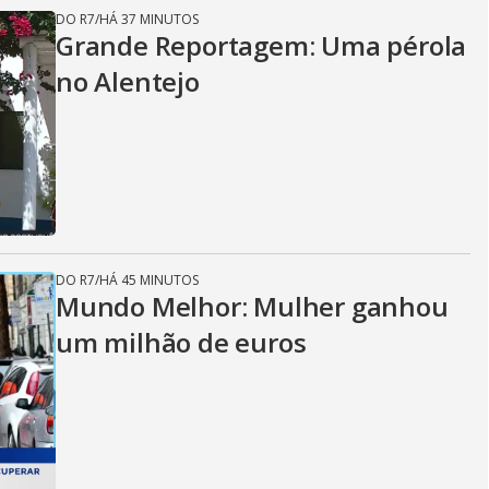
DO R7
/
HÁ 37 MINUTOS
Grande Reportagem: Uma pérola
no Alentejo
DO R7
/
HÁ 45 MINUTOS
Mundo Melhor: Mulher ganhou
um milhão de euros