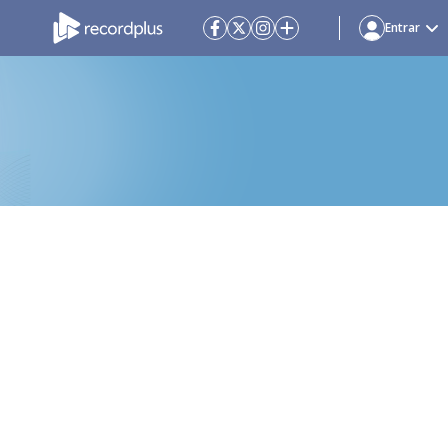
Entrar