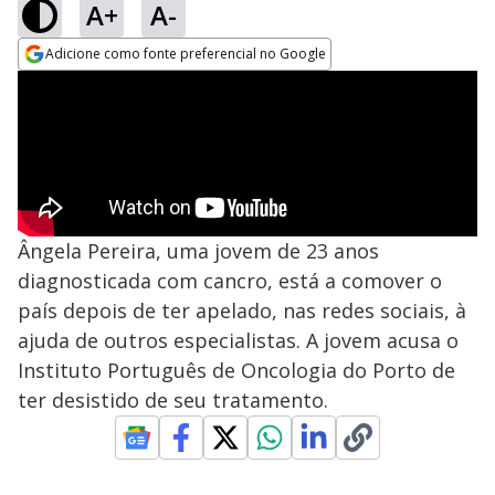
A+
A-
Adicione como fonte preferencial no Google
Opens in new window
Ângela Pereira, uma jovem de 23 anos
diagnosticada com cancro, está a comover o
país depois de ter apelado, nas redes sociais, à
ajuda de outros especialistas. A jovem acusa o
Instituto Português de Oncologia do Porto de
ter desistido de seu tratamento.