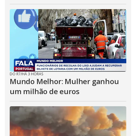
DO R7
/
HÁ 3 HORAS
Mundo Melhor: Mulher ganhou
um milhão de euros