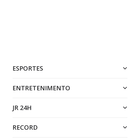
ESPORTES
ENTRETENIMENTO
JR 24H
RECORD