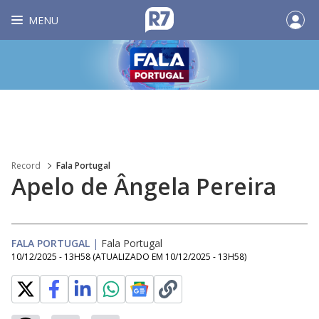
MENU
Record
Fala Portugal
Apelo de Ângela Pereira
FALA PORTUGAL
|
Fala Portugal
10/12/2025 - 13H58
(ATUALIZADO EM
10/12/2025 - 13H58
)