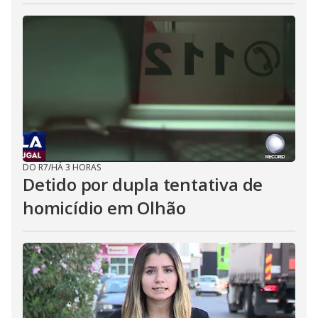
DO R7
/
HÁ 3 HORAS
Detido por dupla tentativa de
homicídio em Olhão