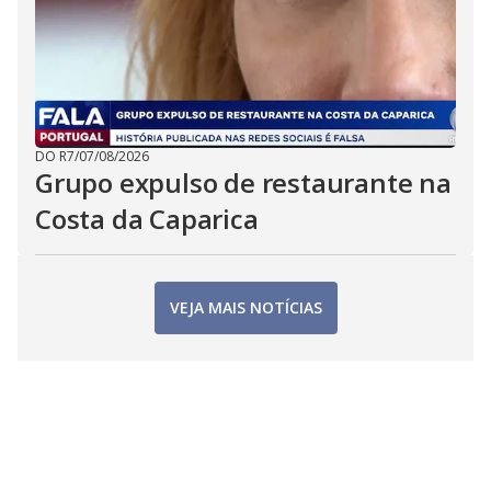
DO R7
/
07/08/2026
Grupo expulso de restaurante na
Costa da Caparica
VEJA MAIS NOTÍCIAS