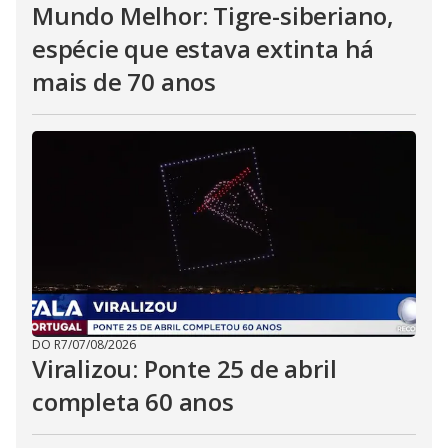
Mundo Melhor: Tigre-siberiano,
espécie que estava extinta há
mais de 70 anos
DO R7
/
07/08/2026
Viralizou: Ponte 25 de abril
completa 60 anos