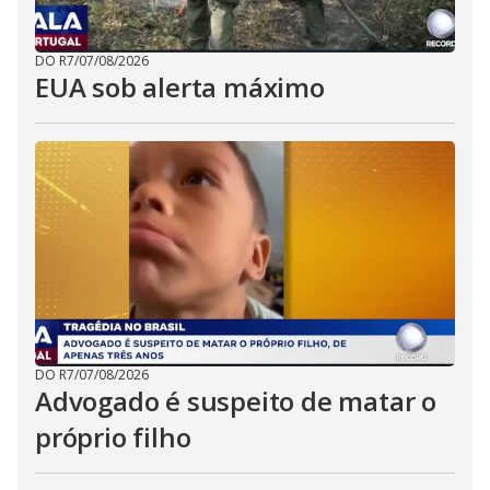
DO R7
/
07/08/2026
EUA sob alerta máximo
DO R7
/
07/08/2026
Advogado é suspeito de matar o
próprio filho