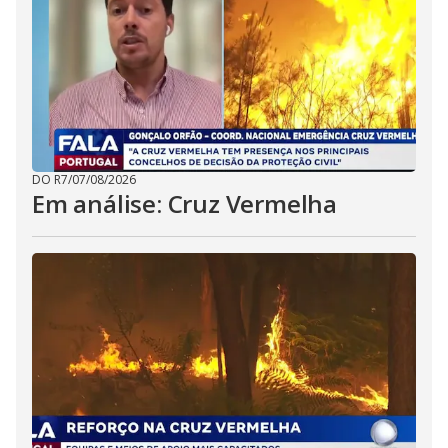
DO R7
/
07/08/2026
Em análise: Cruz Vermelha