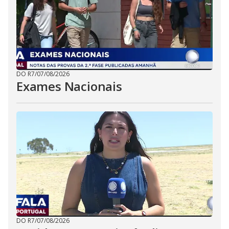
DO R7
/
07/08/2026
Exames Nacionais
DO R7
/
07/08/2026