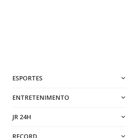
ESPORTES
ENTRETENIMENTO
JR 24H
RECORD