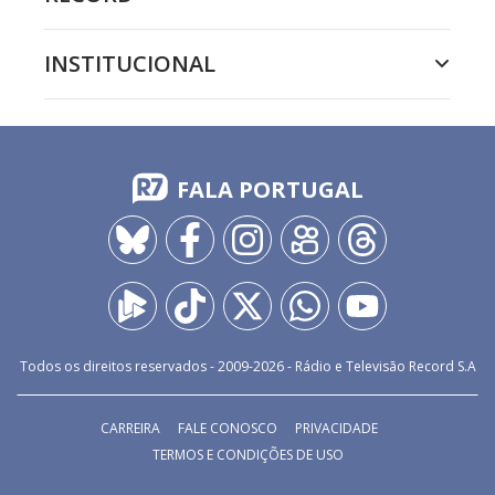
INSTITUCIONAL
FALA PORTUGAL
Todos os direitos reservados - 2009-
2026
- Rádio e Televisão Record S.A
CARREIRA
FALE CONOSCO
PRIVACIDADE
TERMOS E CONDIÇÕES DE USO