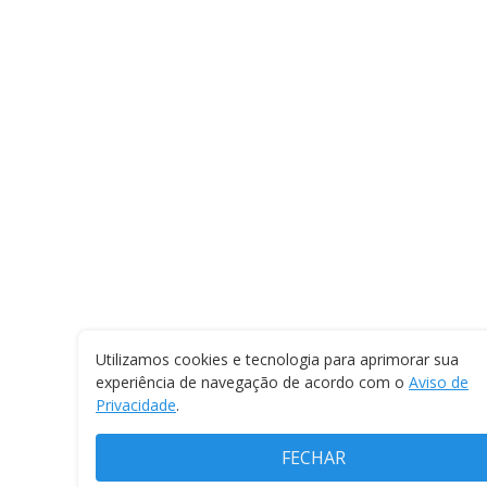
Utilizamos cookies e tecnologia para aprimorar sua
experiência de navegação de acordo com o
Aviso de
Privacidade
.
FECHAR