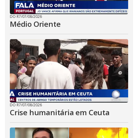
DO R7
/
07/08/2026
Médio Oriente
DO R7
/
07/08/2026
Crise humanitária em Ceuta