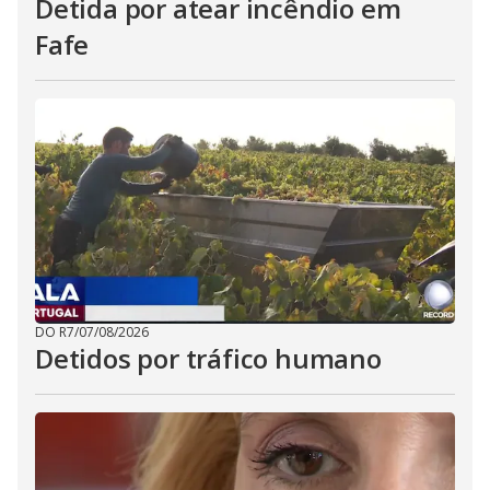
Detida por atear incêndio em
Fafe
DO R7
/
07/08/2026
Detidos por tráfico humano