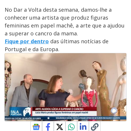
No Dar a Volta desta semana, damos-lhe a
conhecer uma artista que produz figuras
femininas em papel machê, a arte que a ajudou
a superar o cancro da mama.
Fique por dentro
das últimas notícias de
Portugal e da Europa.