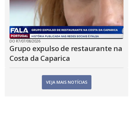
DO R7
/
07/08/2026
Grupo expulso de restaurante na
Costa da Caparica
VEJA MAIS NOTÍCIAS