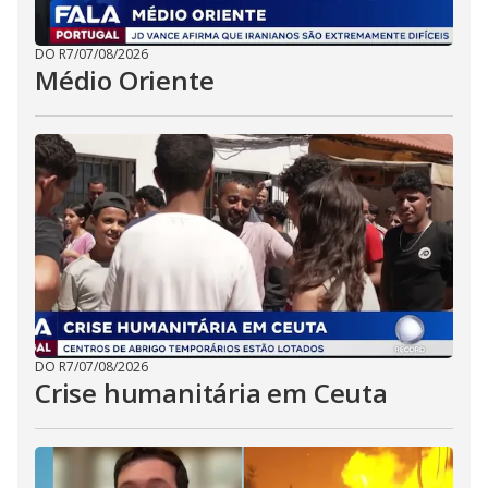
DO R7
/
07/08/2026
Médio Oriente
DO R7
/
07/08/2026
Crise humanitária em Ceuta