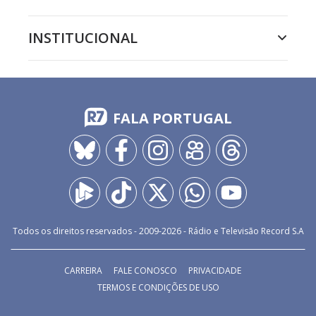
INSTITUCIONAL
FALA PORTUGAL
Todos os direitos reservados - 2009-
2026
- Rádio e Televisão Record S.A
CARREIRA
FALE CONOSCO
PRIVACIDADE
TERMOS E CONDIÇÕES DE USO