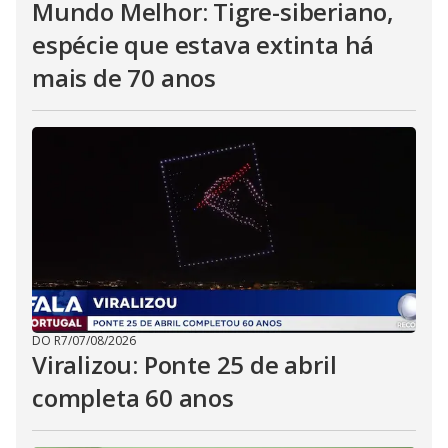
Mundo Melhor: Tigre-siberiano,
espécie que estava extinta há
mais de 70 anos
DO R7
/
07/08/2026
Viralizou: Ponte 25 de abril
completa 60 anos