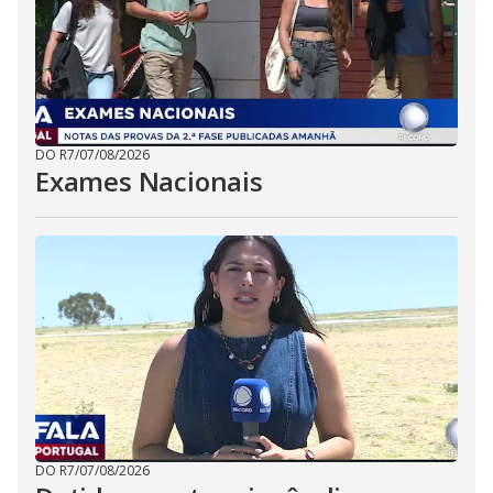
DO R7
/
07/08/2026
Exames Nacionais
DO R7
/
07/08/2026