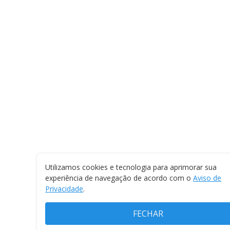
Utilizamos cookies e tecnologia para aprimorar sua
experiência de navegação de acordo com o
Aviso de
Privacidade
.
FECHAR