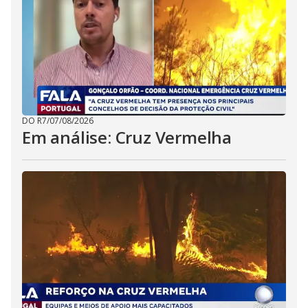
DO R7
/
07/08/2026
Em análise: Cruz Vermelha