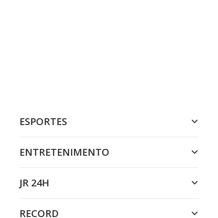
ESPORTES
ENTRETENIMENTO
JR 24H
RECORD