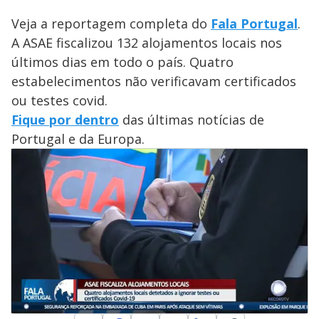
Veja a reportagem completa do
Fala Portugal
.
A ASAE fiscalizou 132 alojamentos locais nos
últimos dias em todo o país. Quatro
estabelecimentos não verificavam certificados
ou testes covid.
Fique por dentro
das últimas notícias de
Portugal e da Europa.