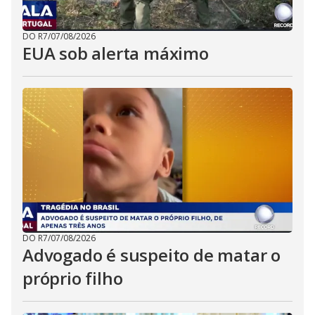
DO R7
/
07/08/2026
EUA sob alerta máximo
DO R7
/
07/08/2026
Advogado é suspeito de matar o
próprio filho