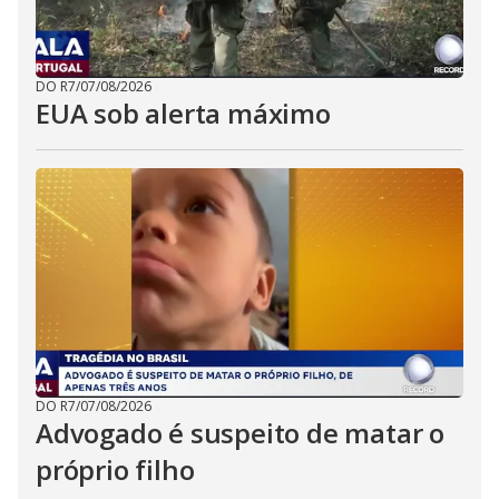
DO R7
/
07/08/2026
EUA sob alerta máximo
DO R7
/
07/08/2026
Advogado é suspeito de matar o
próprio filho