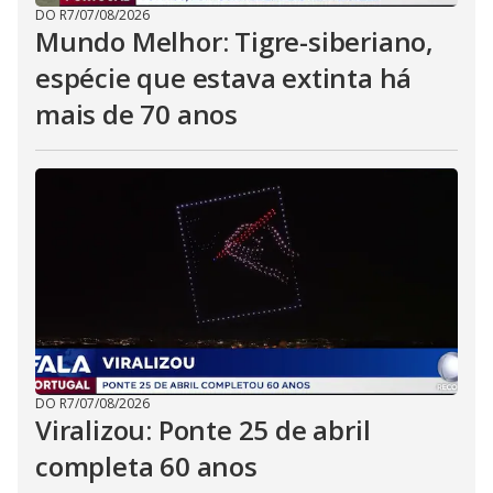
DO R7
/
07/08/2026
Mundo Melhor: Tigre-siberiano,
espécie que estava extinta há
mais de 70 anos
DO R7
/
07/08/2026
Viralizou: Ponte 25 de abril
completa 60 anos