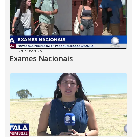
DO R7
/
07/08/2026
Exames Nacionais