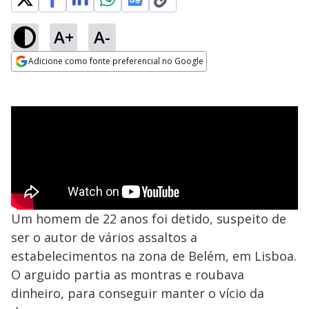
A+
A-
Adicione como fonte preferencial no Google
Opens in new window
Um homem de 22 anos foi detido, suspeito de
ser o autor de vários assaltos a
estabelecimentos na zona de Belém, em Lisboa.
O arguido partia as montras e roubava
dinheiro, para conseguir manter o vício da