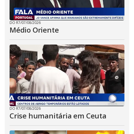
DO R7
/
07/08/2026
Médio Oriente
DO R7
/
07/08/2026
Crise humanitária em Ceuta