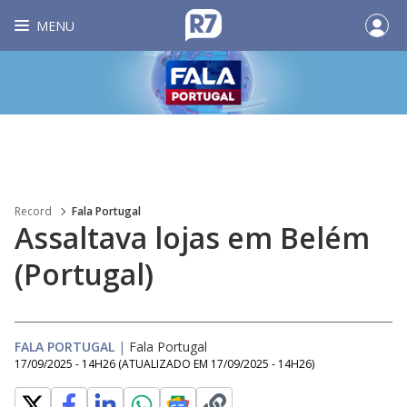
MENU
Record
Fala Portugal
Assaltava lojas em Belém
(Portugal)
FALA PORTUGAL
|
Fala Portugal
17/09/2025 - 14H26
(ATUALIZADO EM
17/09/2025 - 14H26
)