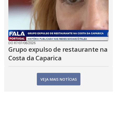
DO R7
/
07/08/2026
Grupo expulso de restaurante na
Costa da Caparica
VEJA MAIS NOTÍCIAS