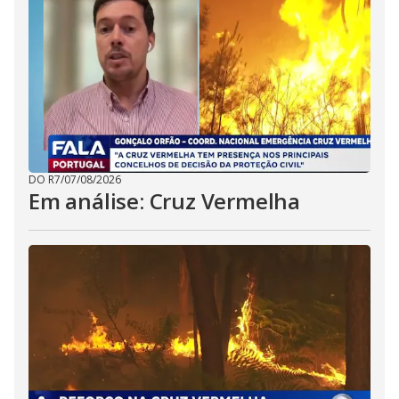
DO R7
/
07/08/2026
Em análise: Cruz Vermelha