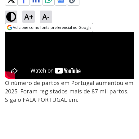
A+
A-
Adicione como fonte preferencial no Google
Opens in new window
O número de partos em Portugal aumentou em
2025. Foram registados mais de 87 mil partos.
Siga o FALA PORTUGAL em: