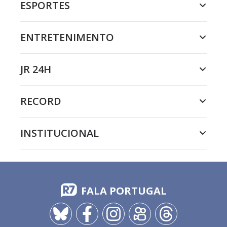
ESPORTES
ENTRETENIMENTO
JR 24H
RECORD
INSTITUCIONAL
FALA PORTUGAL