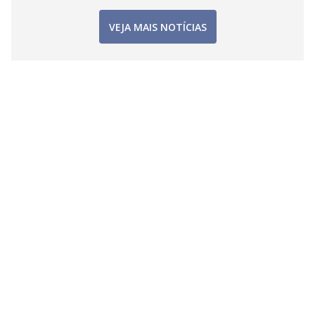
VEJA MAIS NOTÍCIAS