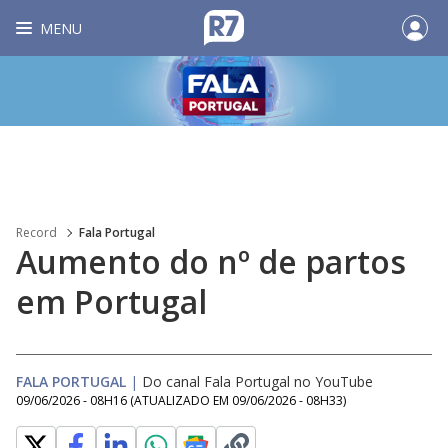
MENU
Record
Fala Portugal
Aumento do nº de partos
em Portugal
FALA PORTUGAL
|
Do canal Fala Portugal no YouTube
09/06/2026 - 08H16
(ATUALIZADO EM
09/06/2026 - 08H33
)