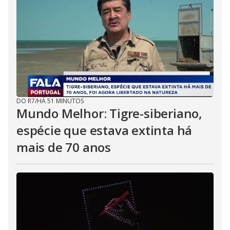
DO R7
/
HÁ 51 MINUTOS
Mundo Melhor: Tigre-siberiano,
espécie que estava extinta há
mais de 70 anos