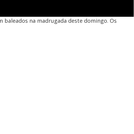
 baleados na madrugada deste domingo. Os