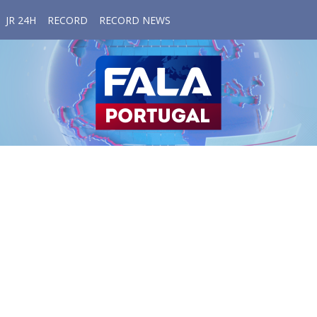
JR 24H
RECORD
RECORD NEWS