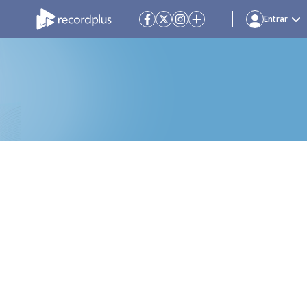
Entrar