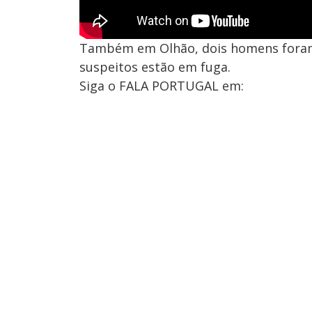
Também em Olhão, dois homens foram
suspeitos estão em fuga.
Siga o FALA PORTUGAL em: