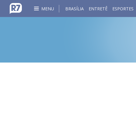
MENU
BRASÍLIA
ENTRETÊ
ESPORTES