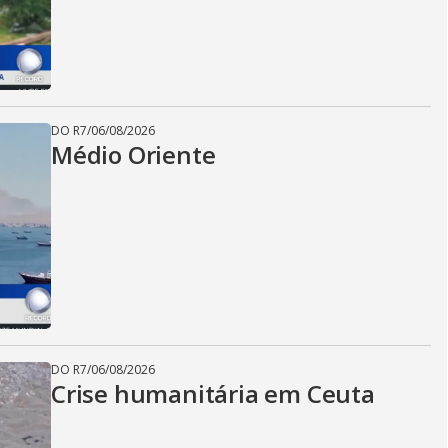
DO R7
/
06/08/2026
Médio Oriente
DO R7
/
06/08/2026
Crise humanitária em Ceuta