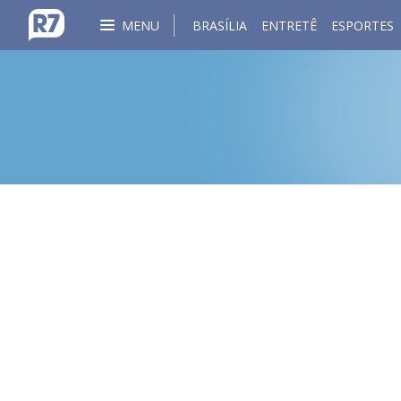
MENU
BRASÍLIA
ENTRETÊ
ESPORTES