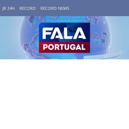
JR 24H
RECORD
RECORD NEWS