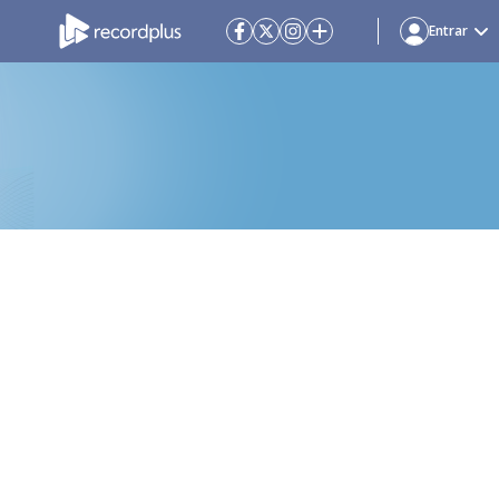
Entrar