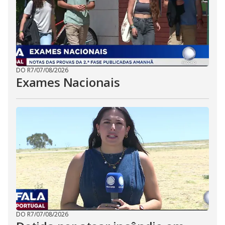
DO R7
/
07/08/2026
Exames Nacionais
DO R7
/
07/08/2026