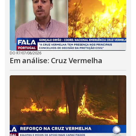
DO R7
/
07/08/2026
Em análise: Cruz Vermelha