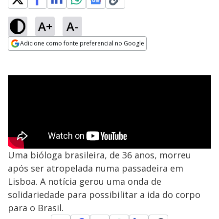
A+
A-
Adicione como fonte preferencial no Google
Opens in new window
Uma bióloga brasileira, de 36 anos, morreu
após ser atropelada numa passadeira em
Lisboa. A notícia gerou uma onda de
solidariedade para possibilitar a ida do corpo
para o Brasil.