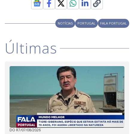
NOTÍCIAS
PORTUGAL
FALA PORTUGAL
Últimas
DO R7
/
07/08/2026