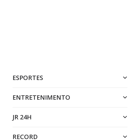
ESPORTES
ENTRETENIMENTO
JR 24H
RECORD