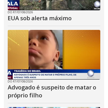
DO R7
/
07/08/2026
EUA sob alerta máximo
DO R7
/
07/08/2026
Advogado é suspeito de matar o
próprio filho