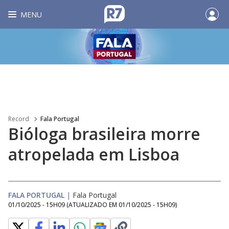
MENU
Record
Fala Portugal
Bióloga brasileira morre
atropelada em Lisboa
FALA PORTUGAL
|
Fala Portugal
01/10/2025 - 15H09
(ATUALIZADO EM
01/10/2025 - 15H09
)