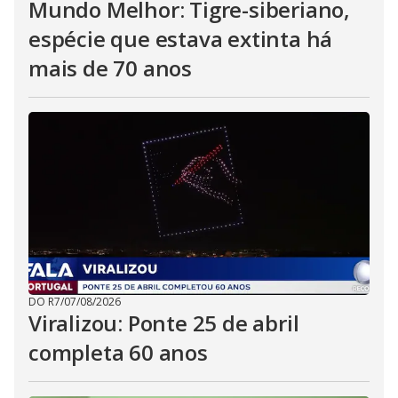
Mundo Melhor: Tigre-siberiano,
espécie que estava extinta há
mais de 70 anos
DO R7
/
07/08/2026
Viralizou: Ponte 25 de abril
completa 60 anos