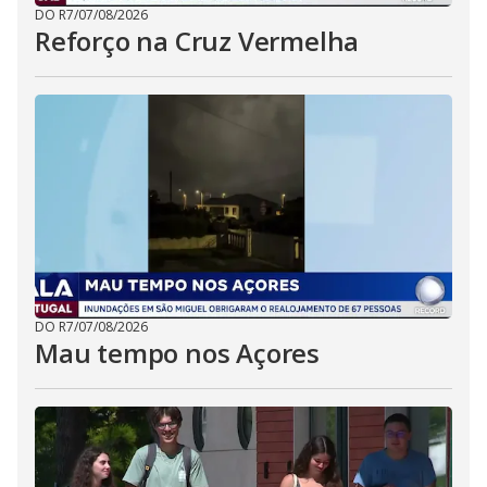
DO R7
/
07/08/2026
Reforço na Cruz Vermelha
DO R7
/
07/08/2026
Mau tempo nos Açores