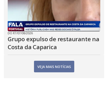
DO R7
/
07/08/2026
Grupo expulso de restaurante na
Costa da Caparica
VEJA MAIS NOTÍCIAS