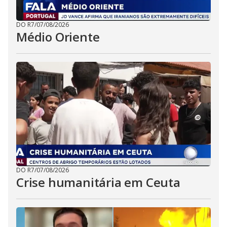
DO R7
/
07/08/2026
Médio Oriente
DO R7
/
07/08/2026
Crise humanitária em Ceuta