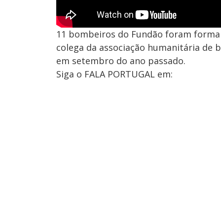
11 bombeiros do Fundão foram formal
colega da associação humanitária de 
em setembro do ano passado.
Siga o FALA PORTUGAL em: