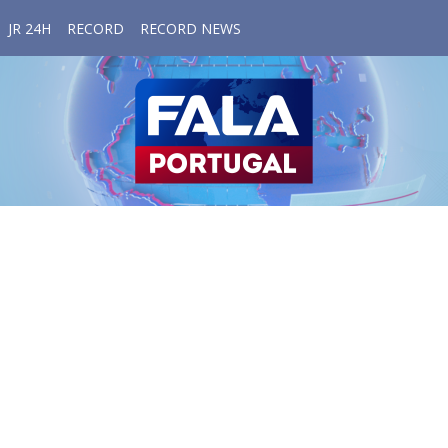
JR 24H
RECORD
RECORD NEWS