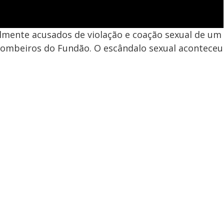
mente acusados de violação e coação sexual de um
bombeiros do Fundão. O escândalo sexual aconteceu