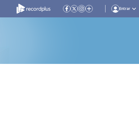
Entrar