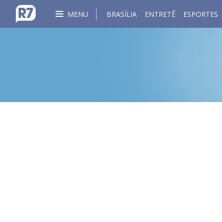
MENU
BRASÍLIA
ENTRETÊ
ESPORTES