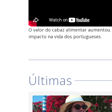
O valor do cabaz alimentar aumentou. 
impacto na vida dos portugueses.
Últimas