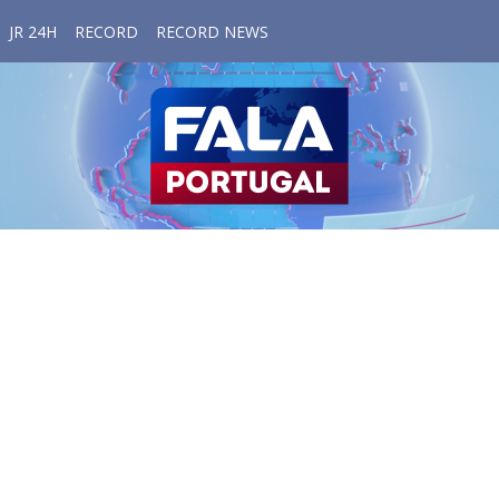
JR 24H
RECORD
RECORD NEWS