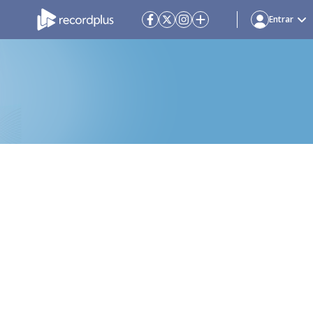
Entrar