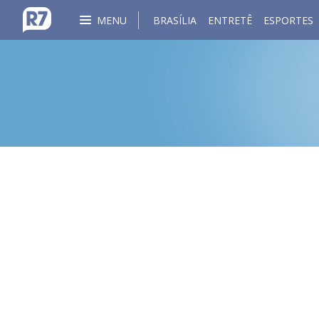
MENU
BRASÍLIA
ENTRETÊ
ESPORTES