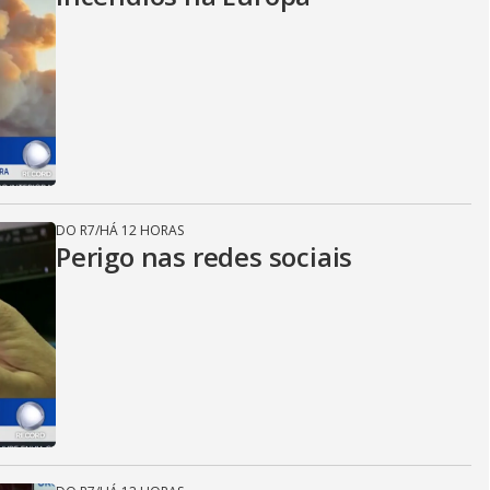
DO R7
/
HÁ 12 HORAS
Perigo nas redes sociais