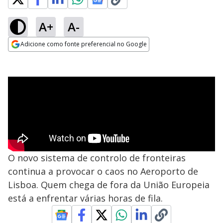
A+
A-
Adicione como fonte preferencial no Google
Opens in new window
O novo sistema de controlo de fronteiras
continua a provocar o caos no Aeroporto de
Lisboa. Quem chega de fora da União Europeia
está a enfrentar várias horas de fila.