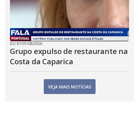
DO R7
/
07/08/2026
Grupo expulso de restaurante na
Costa da Caparica
VEJA MAIS NOTÍCIAS