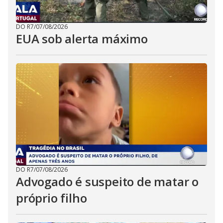
DO R7
/
07/08/2026
EUA sob alerta máximo
DO R7
/
07/08/2026
Advogado é suspeito de matar o
próprio filho