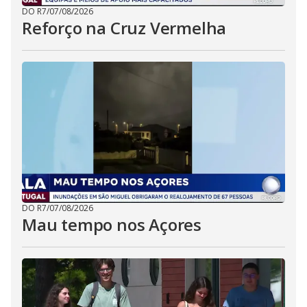
DO R7
/
07/08/2026
Reforço na Cruz Vermelha
DO R7
/
07/08/2026
Mau tempo nos Açores