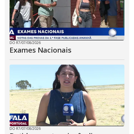
DO R7
/
07/08/2026
Exames Nacionais
DO R7
/
07/08/2026