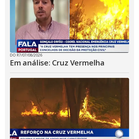
DO R7
/
07/08/2026
Em análise: Cruz Vermelha