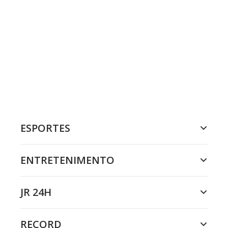
ESPORTES
ENTRETENIMENTO
JR 24H
RECORD