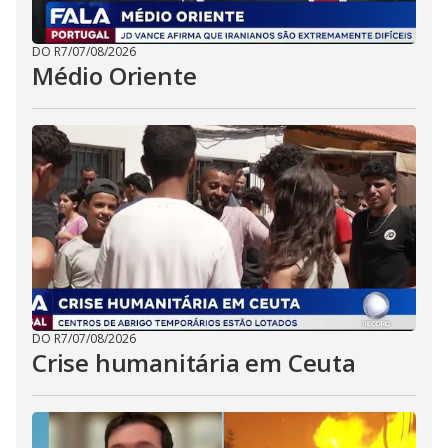
DO R7
/
07/08/2026
Médio Oriente
DO R7
/
07/08/2026
Crise humanitária em Ceuta