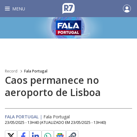
MENU
Record
Fala Portugal
Caos permanece no
aeroporto de Lisboa
FALA PORTUGAL
|
Fala Portugal
23/05/2025 - 13H40
(ATUALIZADO EM
23/05/2025 - 13H40
)