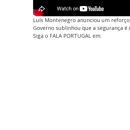
Luís Montenegro anunciou um reforço d
Governo sublinhou que a segurança é 
Siga o FALA PORTUGAL em: