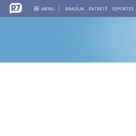
MENU
BRASÍLIA
ENTRETÊ
ESPORTES