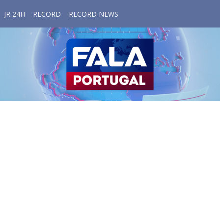
JR 24H
RECORD
RECORD NEWS