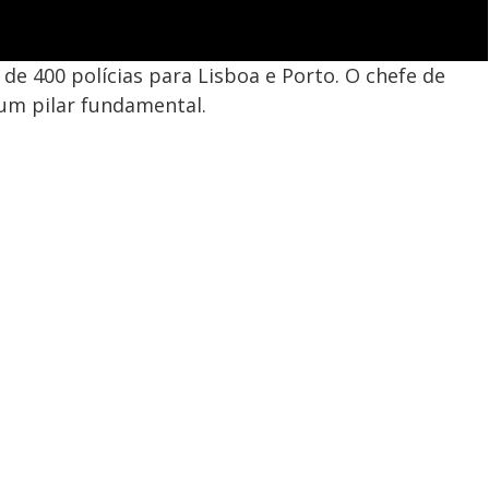
e 400 polícias para Lisboa e Porto. O chefe de
um pilar fundamental.