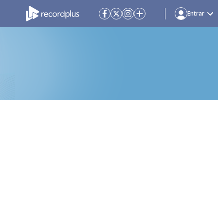
Entrar