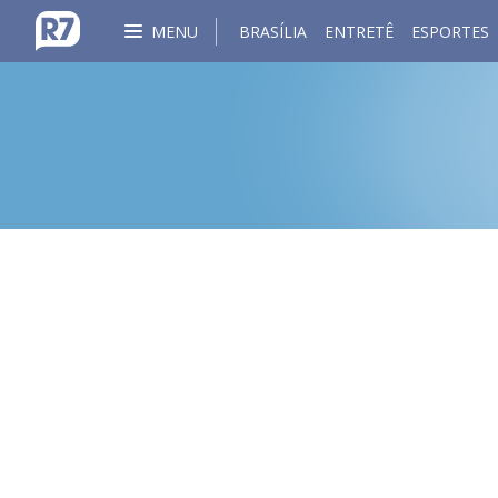
MENU
BRASÍLIA
ENTRETÊ
ESPORTES