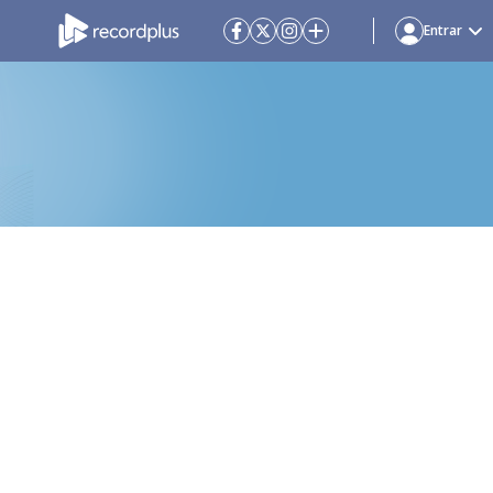
Entrar