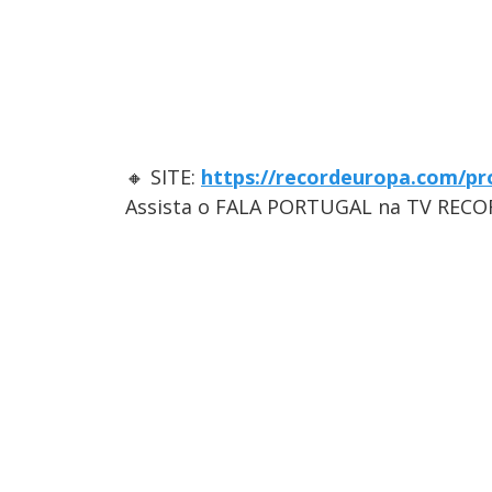
🔸 SITE:
https://recordeuropa.com/pr
Assista o FALA PORTUGAL na TV RECO