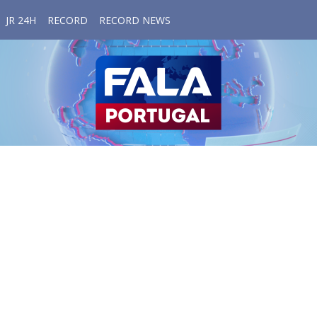
JR 24H
RECORD
RECORD NEWS