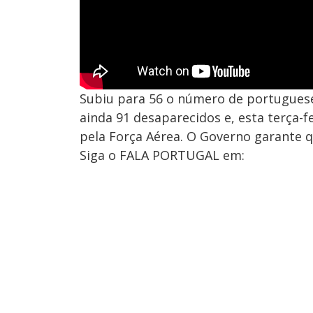
Subiu para 56 o número de portugues
ainda 91 desaparecidos e, esta terça-f
pela Força Aérea. O Governo garante 
Siga o FALA PORTUGAL em: