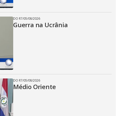
DO R7
/
05/08/2026
Guerra na Ucrânia
DO R7
/
05/08/2026
Médio Oriente