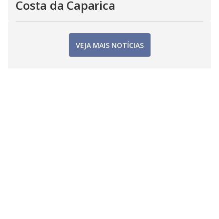
Costa da Caparica
VEJA MAIS NOTÍCIAS