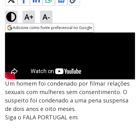
A+
A-
Adicione como fonte preferencial no Google
Opens in new window
Um homem foi condenado por filmar relações
sexuais com mulheres sem consentimento. O
suspeito foi condenado a uma pena suspensa
de dois anos e oito meses.
Siga o FALA PORTUGAL em: