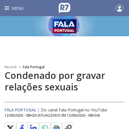
MENU
Record
Fala Portugal
Condenado por gravar
relações sexuais
FALA PORTUGAL
|
Do canal Fala Portugal no YouTube
12/06/2026 - 08H26
(ATUALIZADO EM
12/06/2026 - 08H34
)