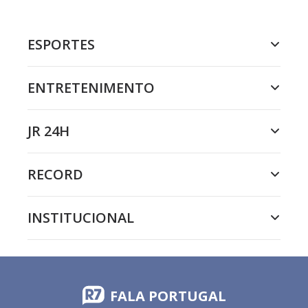
ESPORTES
ENTRETENIMENTO
JR 24H
RECORD
INSTITUCIONAL
FALA PORTUGAL