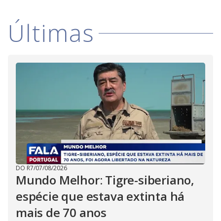
Últimas
DO R7
/
07/08/2026
Mundo Melhor: Tigre-siberiano,
espécie que estava extinta há
mais de 70 anos