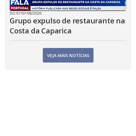
DO R7
/
07/08/2026
Grupo expulso de restaurante na
Costa da Caparica
VEJA MAIS NOTÍCIAS