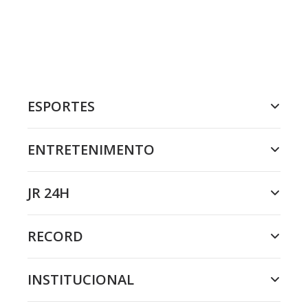
ESPORTES
ENTRETENIMENTO
JR 24H
RECORD
INSTITUCIONAL