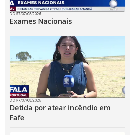
DO R7
/
07/08/2026
Exames Nacionais
DO R7
/
07/08/2026
Detida por atear incêndio em
Fafe