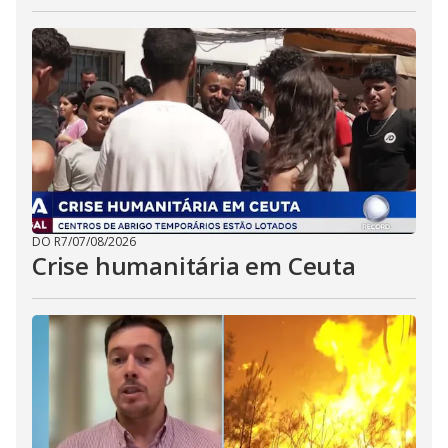
DO R7
/
07/08/2026
Crise humanitária em Ceuta