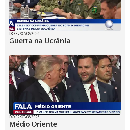
DO R7
/
07/08/2026
Guerra na Ucrânia
DO R7
/
07/08/2026
Médio Oriente