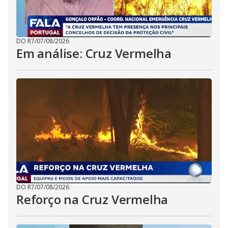
DO R7
/
07/08/2026
Em análise: Cruz Vermelha
DO R7
/
07/08/2026
Reforço na Cruz Vermelha