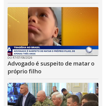
DO R7
/
07/08/2026
Advogado é suspeito de matar o
próprio filho