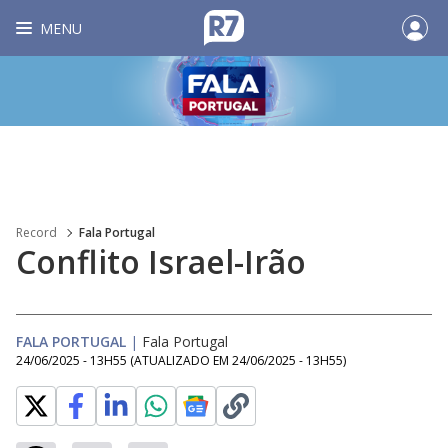
MENU
Record
Fala Portugal
Conflito Israel-Irão
FALA PORTUGAL
|
Fala Portugal
24/06/2025 - 13H55
(ATUALIZADO EM
24/06/2025 - 13H55
)