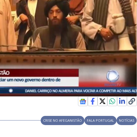
CRISE NO AFEGANISTÃO
FALA PORTUGAL
NOTÍCIAS