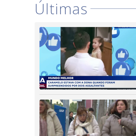
Últimas