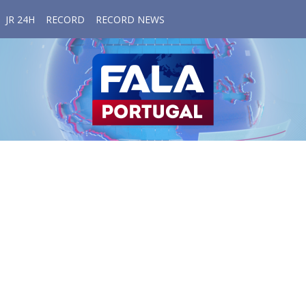
JR 24H
RECORD
RECORD NEWS