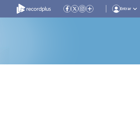
Entrar