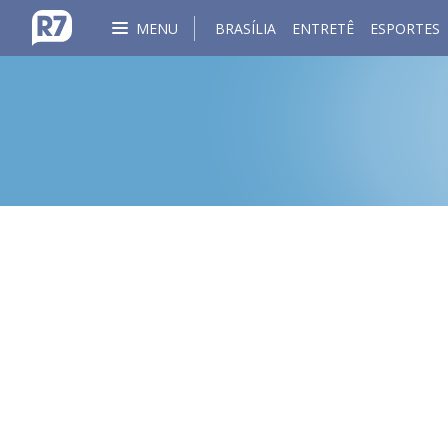
MENU
BRASÍLIA
ENTRETÊ
ESPORTES