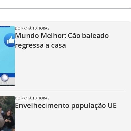
DO R7
/
HÁ 10 HORAS
Mundo Melhor: Cão baleado
regressa a casa
DO R7
/
HÁ 10 HORAS
Envelhecimento população UE