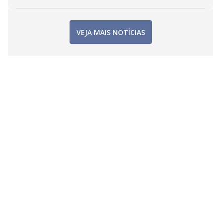
VEJA MAIS NOTÍCIAS