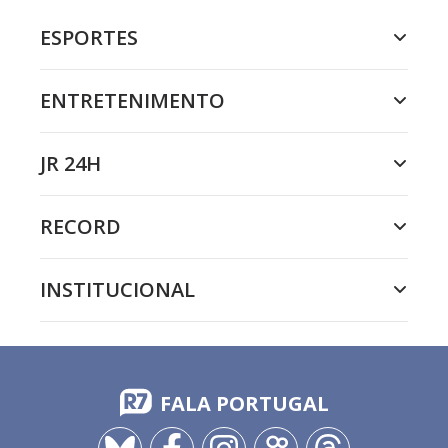
ESPORTES
ENTRETENIMENTO
JR 24H
RECORD
INSTITUCIONAL
FALA PORTUGAL