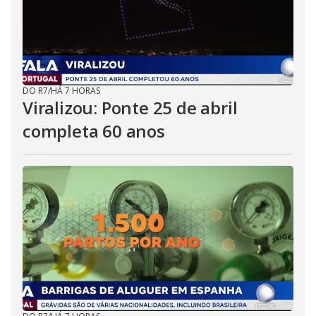
DO R7
/
HÁ 7 HORAS
Viralizou: Ponte 25 de abril
completa 60 anos