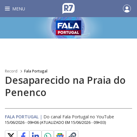
MENU
Record
Fala Portugal
Desaparecido na Praia do
Penenco
FALA PORTUGAL
|
Do canal Fala Portugal no YouTube
15/06/2026 - 09H06
(ATUALIZADO EM
15/06/2026 - 09H33
)