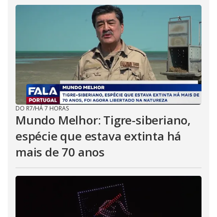
DO R7
/
HÁ 7 HORAS
Mundo Melhor: Tigre-siberiano,
espécie que estava extinta há
mais de 70 anos