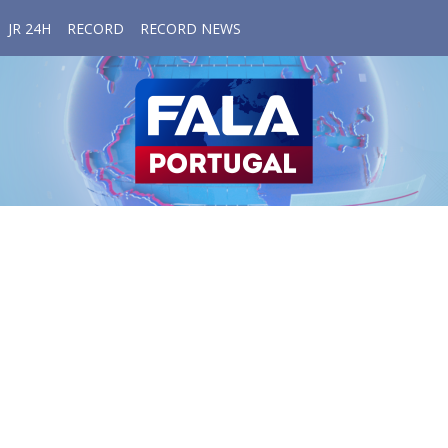
JR 24H
RECORD
RECORD NEWS