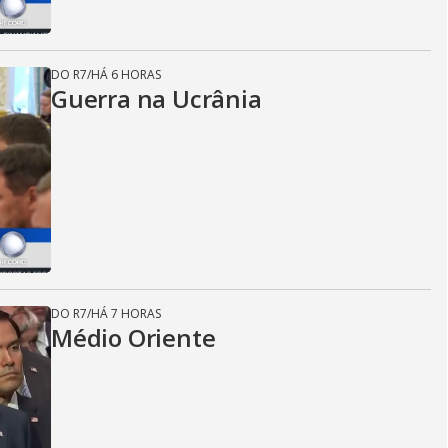
DO R7
/
HÁ 6 HORAS
Guerra na Ucrânia
DO R7
/
HÁ 7 HORAS
Médio Oriente