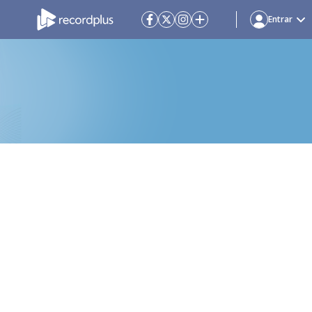
Entrar