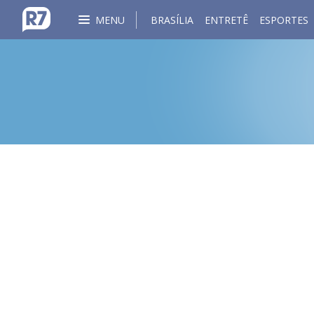
MENU
BRASÍLIA
ENTRETÊ
ESPORTES