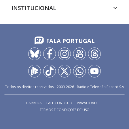
INSTITUCIONAL
FALA PORTUGAL
Todos os direitos reservados - 2009-
2026
- Rádio e Televisão Record S.A
CARREIRA
FALE CONOSCO
PRIVACIDADE
TERMOS E CONDIÇÕES DE USO