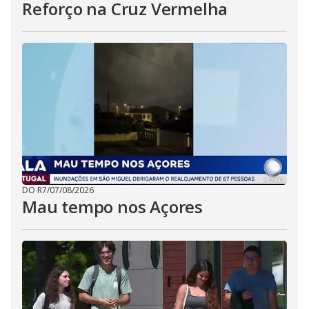
Reforço na Cruz Vermelha
DO R7
/
07/08/2026
Mau tempo nos Açores