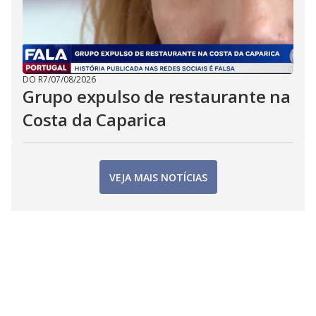
DO R7
/
07/08/2026
Grupo expulso de restaurante na
Costa da Caparica
VEJA MAIS NOTÍCIAS