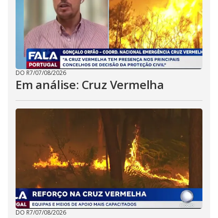
DO R7
/
07/08/2026
Em análise: Cruz Vermelha
DO R7
/
07/08/2026