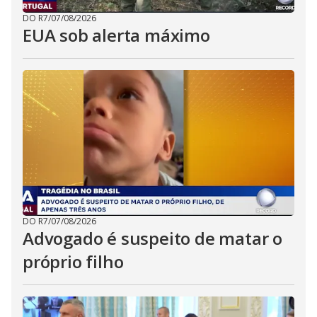
DO R7
/
07/08/2026
EUA sob alerta máximo
DO R7
/
07/08/2026
Advogado é suspeito de matar o
próprio filho