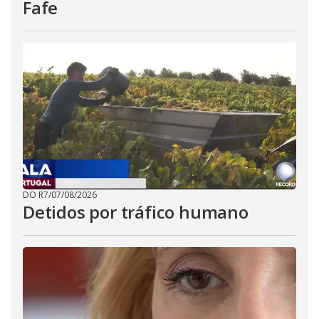
Fafe
DO R7
/
07/08/2026
Detidos por tráfico humano