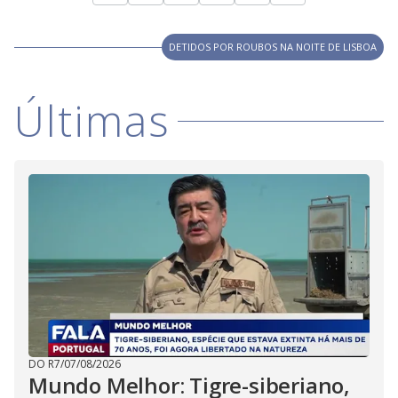
DETIDOS POR ROUBOS NA NOITE DE LISBOA
Últimas
DO R7
/
07/08/2026
Mundo Melhor: Tigre-siberiano,