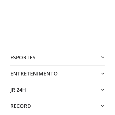
ESPORTES
ENTRETENIMENTO
JR 24H
RECORD