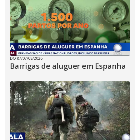
DO R7
/
07/08/2026
Barrigas de aluguer em Espanha