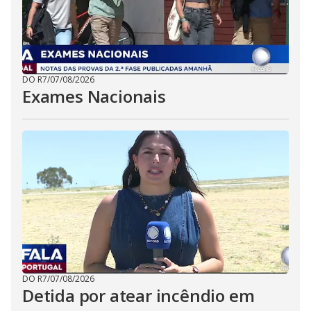
DO R7
/
07/08/2026
Exames Nacionais
DO R7
/
07/08/2026
Detida por atear incêndio em