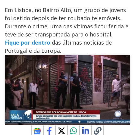
Em Lisboa, no Bairro Alto, um grupo de jovens
foi detido depois de ter roubado telemóveis.
Durante o crime, uma das vítimas ficou ferida e
teve de ser transportada para o hospital.
Fique por dentro
das últimas notícias de
Portugal e da Europa.