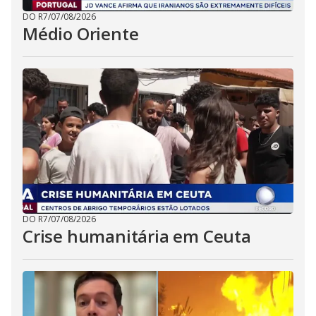
DO R7
/
07/08/2026
Médio Oriente
DO R7
/
07/08/2026
Crise humanitária em Ceuta