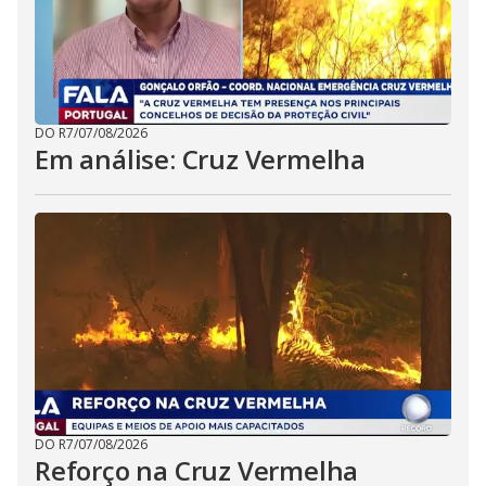
DO R7
/
07/08/2026
Em análise: Cruz Vermelha
DO R7
/
07/08/2026
Reforço na Cruz Vermelha