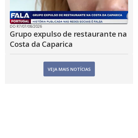
DO R7
/
07/08/2026
Grupo expulso de restaurante na
Costa da Caparica
VEJA MAIS NOTÍCIAS