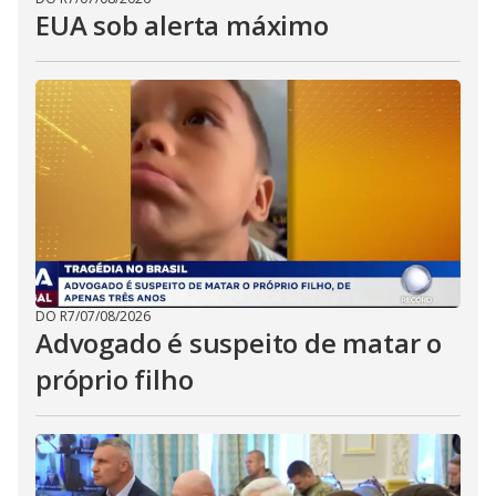
EUA sob alerta máximo
DO R7
/
07/08/2026
Advogado é suspeito de matar o
próprio filho