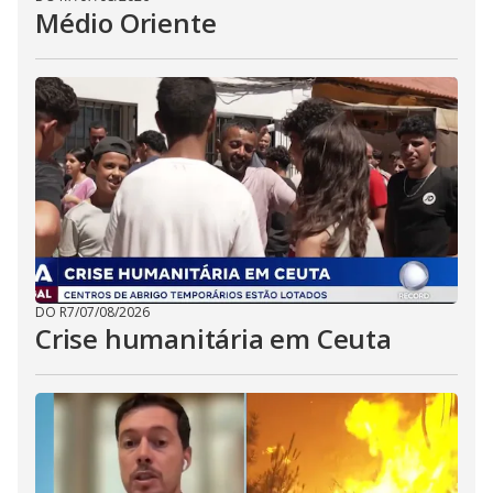
Médio Oriente
DO R7
/
07/08/2026
Crise humanitária em Ceuta