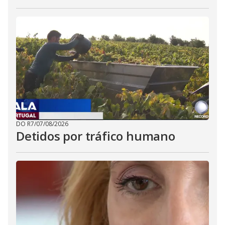
DO R7
/
07/08/2026
Detidos por tráfico humano