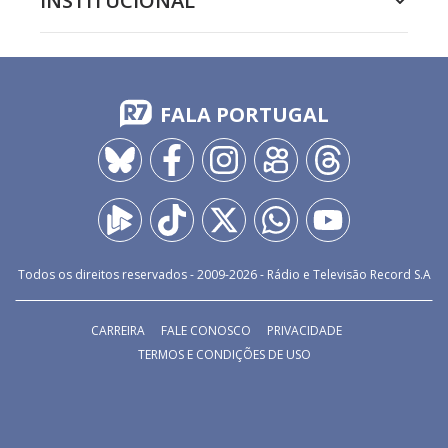
INSTITUCIONAL
FALA PORTUGAL
Todos os direitos reservados - 2009-
2026
- Rádio e Televisão Record S.A
CARREIRA
FALE CONOSCO
PRIVACIDADE
TERMOS E CONDIÇÕES DE USO