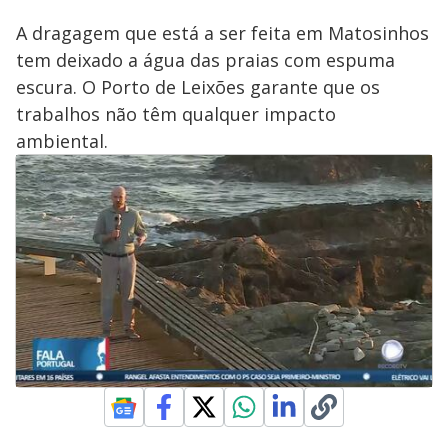
A dragagem que está a ser feita em Matosinhos
tem deixado a água das praias com espuma
escura. O Porto de Leixões garante que os
trabalhos não têm qualquer impacto
ambiental.