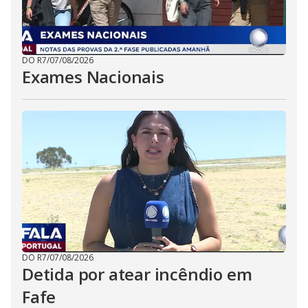
DO R7
/
07/08/2026
Exames Nacionais
DO R7
/
07/08/2026
Detida por atear incêndio em
Fafe