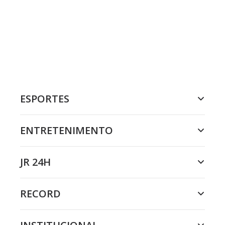
ESPORTES
ENTRETENIMENTO
JR 24H
RECORD