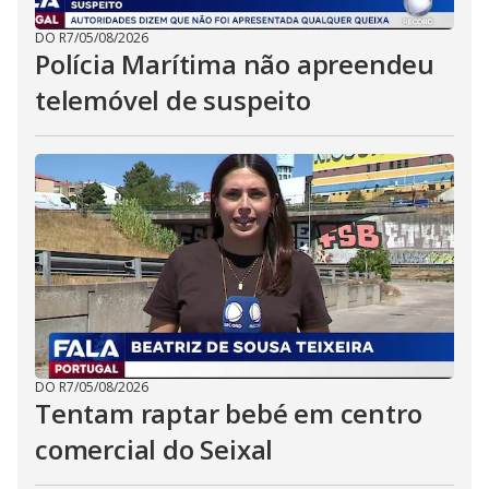
DO R7
/
05/08/2026
Polícia Marítima não apreendeu
telemóvel de suspeito
DO R7
/
05/08/2026
Tentam raptar bebé em centro
comercial do Seixal