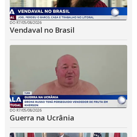
DO R7
/
05/08/2026
Vendaval no Brasil
DO R7
/
05/08/2026
Guerra na Ucrânia