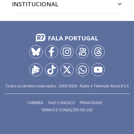
INSTITUCIONAL
FALA PORTUGAL
Todos os direitos reservados - 2009-
2026
- Rádio e Televisão Record S.A
CARREIRA
FALE CONOSCO
PRIVACIDADE
TERMOS E CONDIÇÕES DE USO