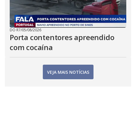
DO R7
/
05/08/2026
Porta contentores apreendido
com cocaína
VEJA MAIS NOTÍCIAS