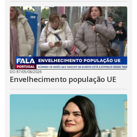
DO R7
/
05/08/2026
Envelhecimento população UE