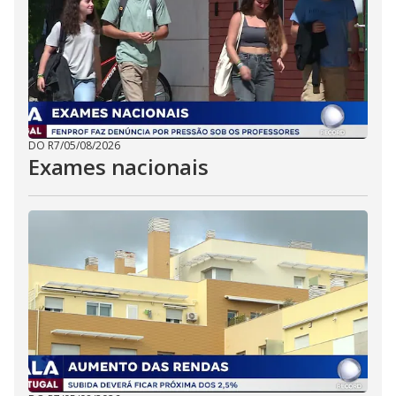
DO R7
/
05/08/2026
Exames nacionais