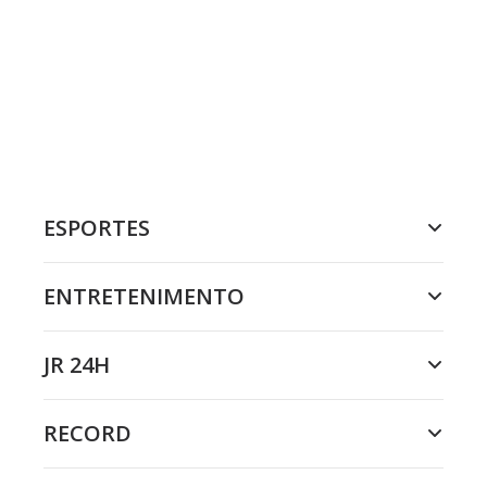
ESPORTES
ENTRETENIMENTO
JR 24H
RECORD