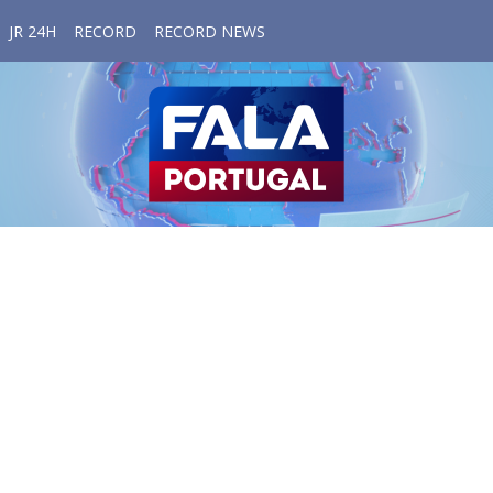
JR 24H
RECORD
RECORD NEWS