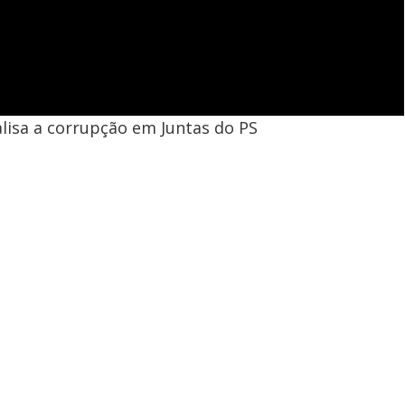
lisa a corrupção em Juntas do PS