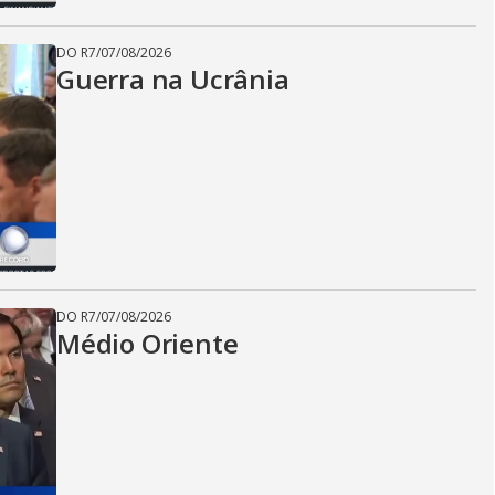
DO R7
/
07/08/2026
Guerra na Ucrânia
DO R7
/
07/08/2026
Médio Oriente