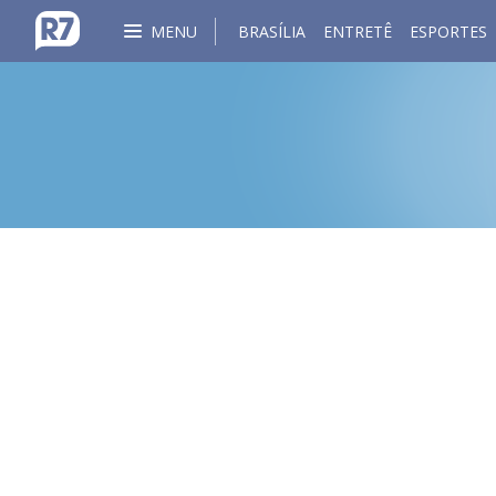
MENU
BRASÍLIA
ENTRETÊ
ESPORTES