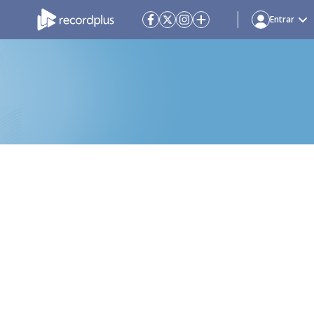
Entrar