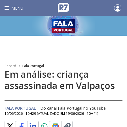
MENU
Record
Fala Portugal
Em análise: criança
assassinada em Valpaços
FALA PORTUGAL
|
Do canal Fala Portugal no YouTube
19/06/2026 - 10H29
(ATUALIZADO EM
19/06/2026 - 10H41
)