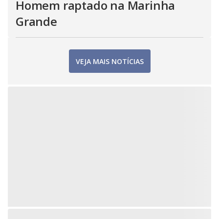
Homem raptado na Marinha
Grande
VEJA MAIS NOTÍCIAS