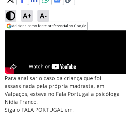
A+
A-
Adicione como fonte preferencial no Google
Opens in new window
Para analisar o caso da criança que foi
assassinada pela própria madrasta, em
Valpaços, esteve no Fala Portugal a psicóloga
Nídia Franco.
Siga o FALA PORTUGAL em: