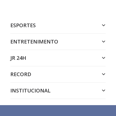
ESPORTES
ENTRETENIMENTO
JR 24H
RECORD
INSTITUCIONAL