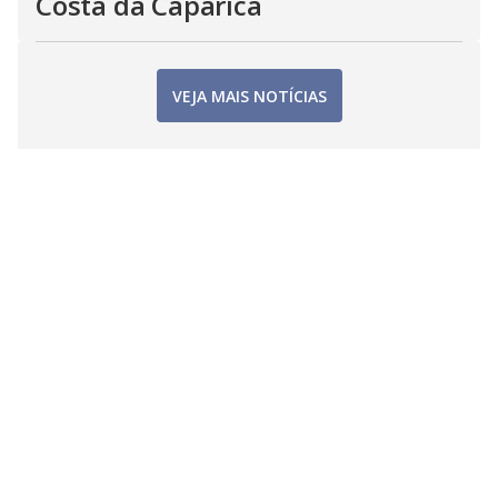
Costa da Caparica
VEJA MAIS NOTÍCIAS