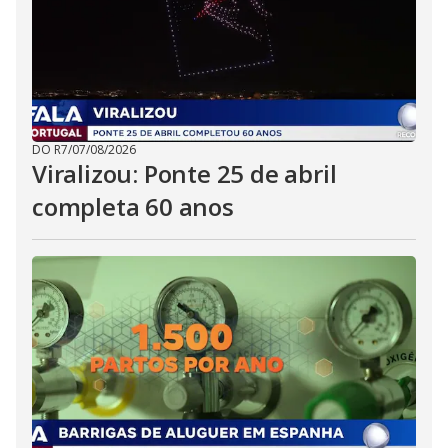
DO R7
/
07/08/2026
Viralizou: Ponte 25 de abril
completa 60 anos