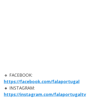
🔹 FACEBOOK:
https://facebook.com/falaportugal
🔸 INSTAGRAM:
https://instagram.com/falaportugaltv