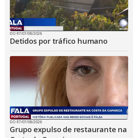
DO R7
/
07/08/2026
Detidos por tráfico humano
DO R7
/
07/08/2026
Grupo expulso de restaurante na