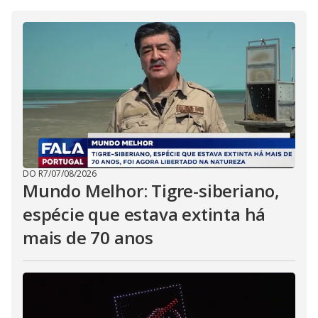
DO R7
/
07/08/2026
Mundo Melhor: Tigre-siberiano,
espécie que estava extinta há
mais de 70 anos