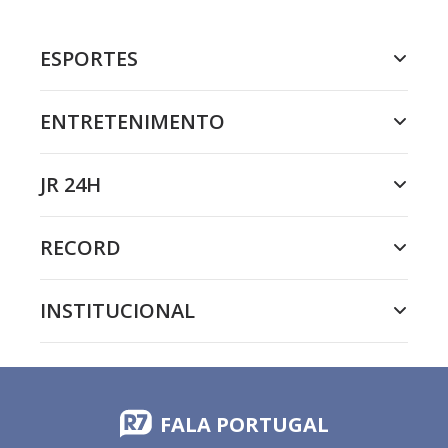
ESPORTES
ENTRETENIMENTO
JR 24H
RECORD
INSTITUCIONAL
FALA PORTUGAL