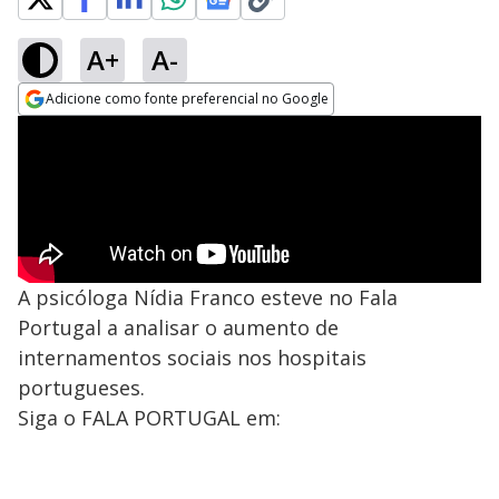
A+
A-
Adicione como fonte preferencial no Google
Opens in new window
A psicóloga Nídia Franco esteve no Fala
Portugal a analisar o aumento de
internamentos sociais nos hospitais
portugueses.
Siga o FALA PORTUGAL em: