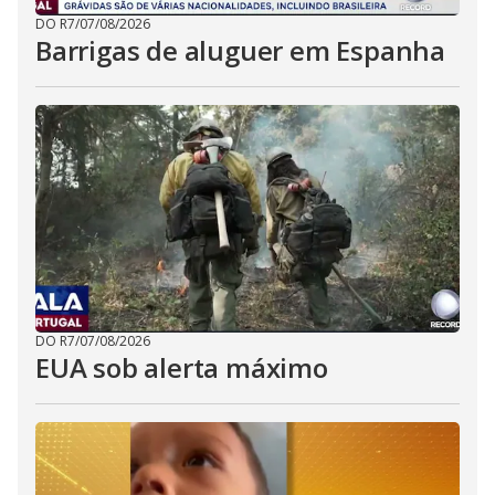
DO R7
/
07/08/2026
Barrigas de aluguer em Espanha
DO R7
/
07/08/2026
EUA sob alerta máximo