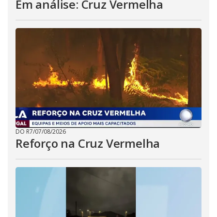
Em análise: Cruz Vermelha
DO R7
/
07/08/2026
Reforço na Cruz Vermelha