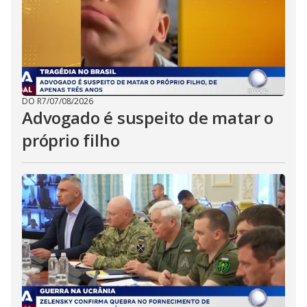
DO R7
/
07/08/2026
Advogado é suspeito de matar o
próprio filho