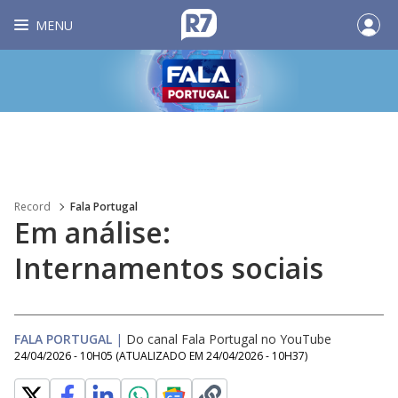
MENU
Record
Fala Portugal
Em análise:
Internamentos sociais
FALA PORTUGAL
|
Do canal Fala Portugal no YouTube
24/04/2026 - 10H05
(ATUALIZADO EM
24/04/2026 - 10H37
)