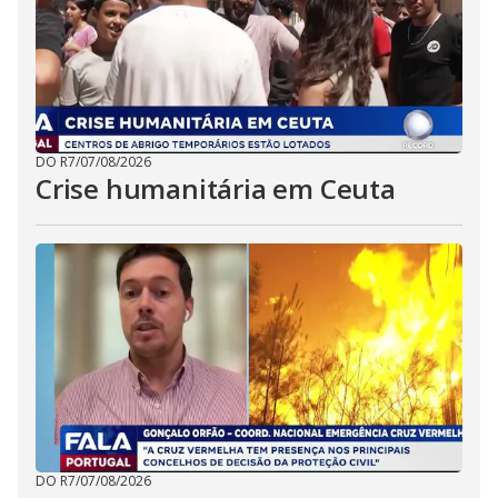
DO R7
/
07/08/2026
Crise humanitária em Ceuta
DO R7
/
07/08/2026