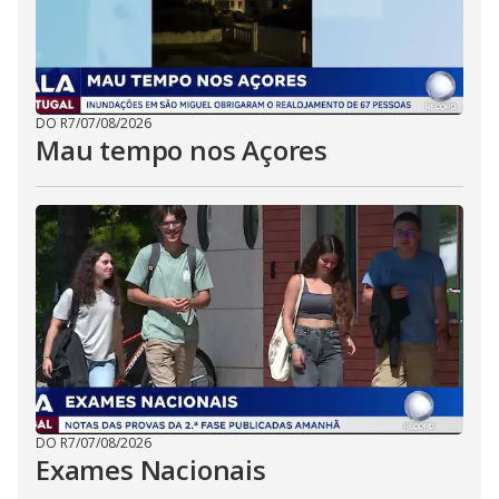
DO R7
/
07/08/2026
Mau tempo nos Açores
DO R7
/
07/08/2026
Exames Nacionais