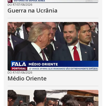
DO R7
/
07/08/2026
Guerra na Ucrânia
DO R7
/
07/08/2026
Médio Oriente