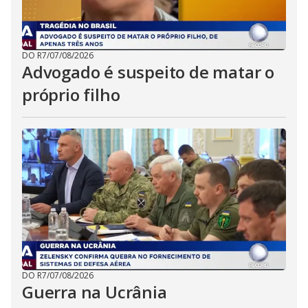
DO R7
/
07/08/2026
Advogado é suspeito de matar o
próprio filho
DO R7
/
07/08/2026
Guerra na Ucrânia