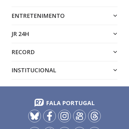
ENTRETENIMENTO
JR 24H
RECORD
INSTITUCIONAL
FALA PORTUGAL