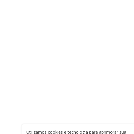
Utilizamos cookies e tecnologia para aprimorar sua