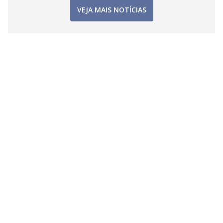
VEJA MAIS NOTÍCIAS