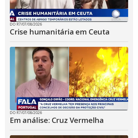
DO R7
/
07/08/2026
Crise humanitária em Ceuta
DO R7
/
07/08/2026
Em análise: Cruz Vermelha