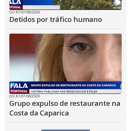
DO R7
/
07/08/2026
Detidos por tráfico humano
DO R7
/
07/08/2026
Grupo expulso de restaurante na
Costa da Caparica