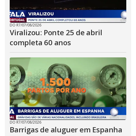
DO R7
/
07/08/2026
Viralizou: Ponte 25 de abril
completa 60 anos
DO R7
/
07/08/2026
Barrigas de aluguer em Espanha