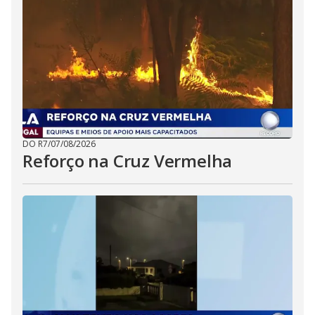
DO R7
/
07/08/2026
Reforço na Cruz Vermelha