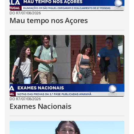
DO R7
/
07/08/2026
Mau tempo nos Açores
DO R7
/
07/08/2026
Exames Nacionais