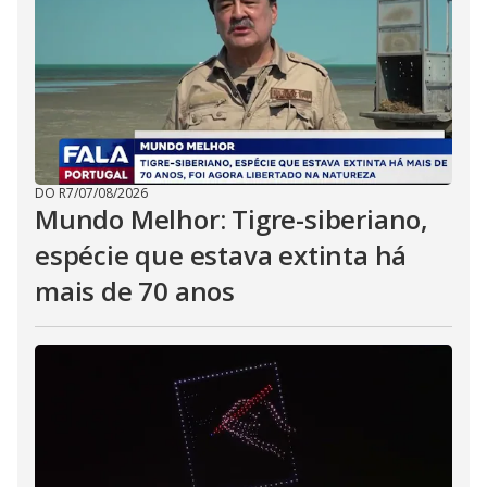
DO R7
/
07/08/2026
Mundo Melhor: Tigre-siberiano,
espécie que estava extinta há
mais de 70 anos