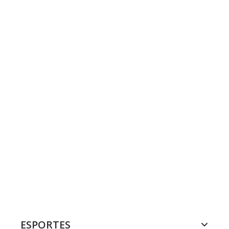
ESPORTES