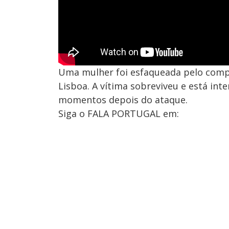
Uma mulher foi esfaqueada pelo compan
Lisboa. A vítima sobreviveu e está inte
momentos depois do ataque.
Siga o FALA PORTUGAL em: