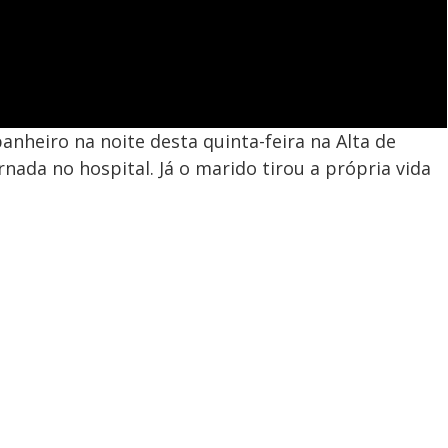
heiro na noite desta quinta-feira na Alta de
rnada no hospital. Já o marido tirou a própria vida