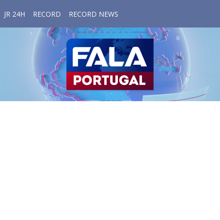
JR 24H
RECORD
RECORD NEWS