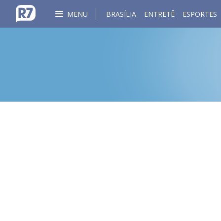
MENU
BRASÍLIA
ENTRETÊ
ESPORTES