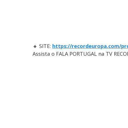
🔸 SITE:
https://recordeuropa.com/pr
Assista o FALA PORTUGAL na TV RECO