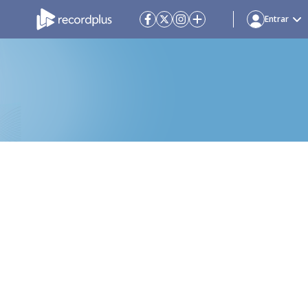
Entrar